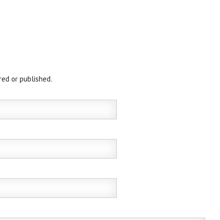
red or published.