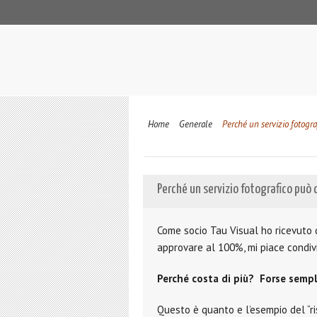
Home
Generale
Perché un servizio fotogra
Perché un servizio fotografico può c
Come socio Tau Visual ho ricevuto q
approvare al 100%, mi piace condiv
Perché costa di più? Forse sempl
Questo è quanto e l’esempio del “ri