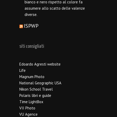
bianco e nero rispetto al colore fa
assumere allo scatto delle valenze
diverse.
ISPWP
siti consigliati
Edoardo Agresti website
Life
Magnum Photo
National Geographic USA
Nikon School Travel
Polaris libri e guide
Time LightBox
VII Photo
VU Agence