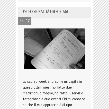
PROFESSIONALITÀ E REPORTAGE
SET 17
Lo scorso week end, come mi capita in
questi ultimi mesi, ho fatto due
matrimoni, o meglio, ho fatto il servizio
fotografico a due eventi. Chi mi conosce
sa che il mio approccio è di tipo