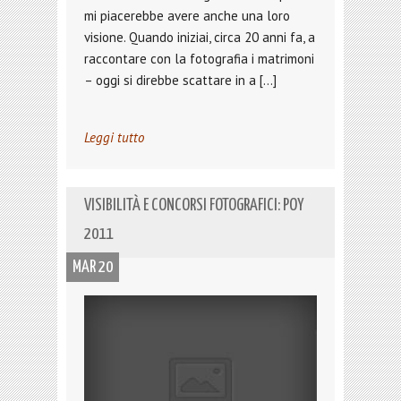
mi piacerebbe avere anche una loro
visione. Quando iniziai, circa 20 anni fa, a
raccontare con la fotografia i matrimoni
– oggi si direbbe scattare in a […]
Leggi tutto
VISIBILITÀ E CONCORSI FOTOGRAFICI: POY
2011
MAR 20