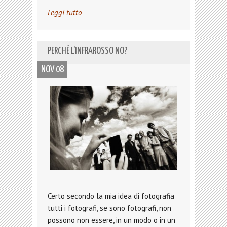
Leggi tutto
PERCHÉ L’INFRAROSSO NO?
NOV 08
Certo secondo la mia idea di fotografia
tutti i fotografi, se sono fotografi, non
possono non essere, in un modo o in un