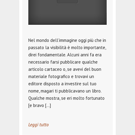
Nel mondo dell’immagine oggi più che in
passato la visibilità è molto importante,
direi fondamentale. Alcuni anni fa era
necessario farsi pubblicare qualche
articolo cartaceo o, se avevi del buon
materiale fotografico e trovavi un
editore disposto a investire sul tuo
nome, magari ti pubblicavano un libro.
Qualche mostra, se eri molto fortunato
[e bravo […]
Leggi tutto