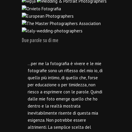
Due parole su di me
…per me la fotografia è vivere e le mie
fotografie sono un riflesso del mio io, di
quello più intimo, di quello che, forse
per educazione o per timidezza, non
riesco a esprimere con le parole. Quindi
dalle mie foto emerge quello che ho
dentro e la realtà mostrata
inevitabilmente risente di questa mia
esigenza. Non potrebbe essere
altrimenti. La semplice scelta del