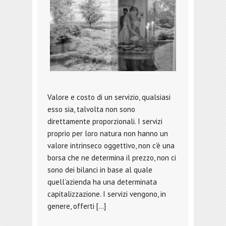
Valore e costo di un servizio, qualsiasi
esso sia, talvolta non sono
direttamente proporzionali. I servizi
proprio per loro natura non hanno un
valore intrinseco oggettivo, non c’è una
borsa che ne determina il prezzo, non ci
sono dei bilanci in base al quale
quell’azienda ha una determinata
capitalizzazione. I servizi vengono, in
genere, offerti […]