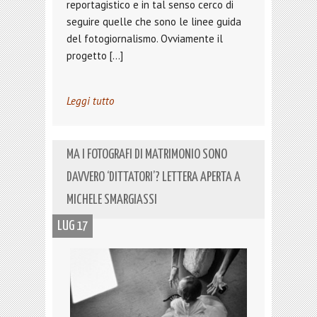
reportagistico e in tal senso cerco di
seguire quelle che sono le linee guida
del fotogiornalismo. Ovviamente il
progetto […]
Leggi tutto
MA I FOTOGRAFI DI MATRIMONIO SONO
DAVVERO ‘DITTATORI’? LETTERA APERTA A
MICHELE SMARGIASSI
LUG 17