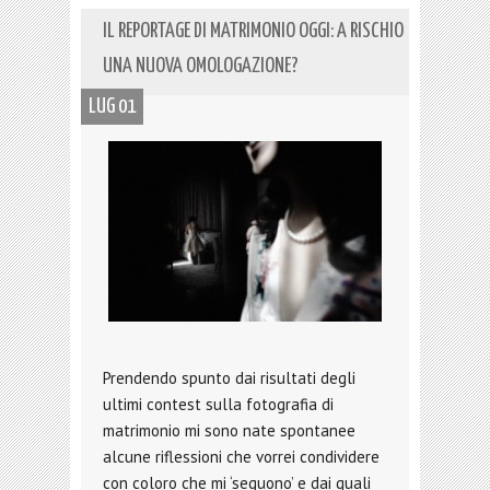
IL REPORTAGE DI MATRIMONIO OGGI: A RISCHIO
UNA NUOVA OMOLOGAZIONE?
LUG 01
Prendendo spunto dai risultati degli
ultimi contest sulla fotografia di
matrimonio mi sono nate spontanee
alcune riflessioni che vorrei condividere
con coloro che mi ‘seguono’ e dai quali