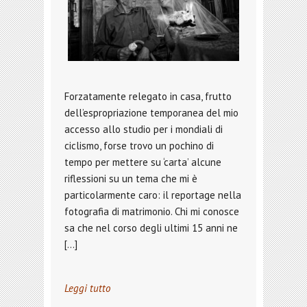
Forzatamente relegato in casa, frutto
dell’espropriazione temporanea del mio
accesso allo studio per i mondiali di
ciclismo, forse trovo un pochino di
tempo per mettere su ‘carta’ alcune
riflessioni su un tema che mi è
particolarmente caro: il reportage nella
fotografia di matrimonio. Chi mi conosce
sa che nel corso degli ultimi 15 anni ne
[…]
Leggi tutto