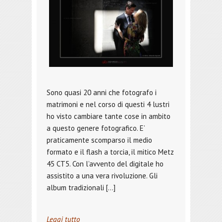
Sono quasi 20 anni che fotografo i
matrimoni e nel corso di questi 4 lustri
ho visto cambiare tante cose in ambito
a questo genere fotografico. E’
praticamente scomparso il medio
formato e il flash a torcia, il mitico Metz
45 CT5. Con l’avvento del digitale ho
assistito a una vera rivoluzione. Gli
album tradizionali […]
Leggi tutto