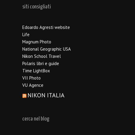
siti consigliati
Edoardo Agresti website
Life
Magnum Photo
National Geographic USA
Nikon School Travel
Polaris libri e guide
Time LightBox
VII Photo
VU Agence
NIKON ITALIA
cerca nel blog