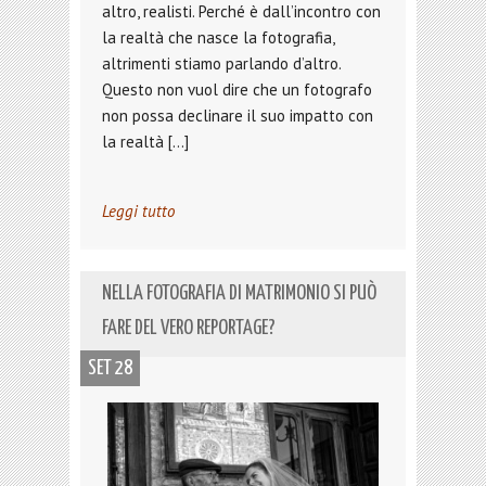
altro, realisti. Perché è dall’incontro con
la realtà che nasce la fotografia,
altrimenti stiamo parlando d’altro.
Questo non vuol dire che un fotografo
non possa declinare il suo impatto con
la realtà […]
Leggi tutto
NELLA FOTOGRAFIA DI MATRIMONIO SI PUÒ
FARE DEL VERO REPORTAGE?
SET 28