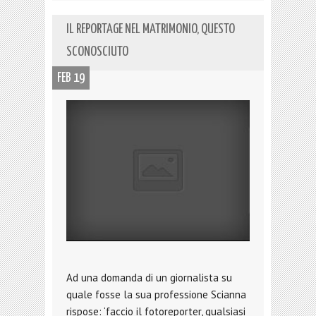
IL REPORTAGE NEL MATRIMONIO, QUESTO
SCONOSCIUTO
FEB 19
Ad una domanda di un giornalista su
quale fosse la sua professione Scianna
rispose: ‘faccio il fotoreporter, qualsiasi