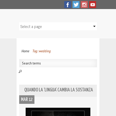
Home
Tag: wedding
QUANDO LA ‘LINGUA’ CAMBIA LA SOSTANZA
MAR 12