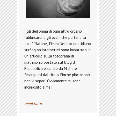
“[gli dèi] prima di ogni altro organo
fabbricarono gli occhi che portano la
luce” Platone, Timeo Nel mio quotidiano
surfing on internet mi sono imbattuto in
un articolo sulla fotografia di
matrimonio postato sul blog di
Repubblica e scritto da Michele
Smargiassi dal titolo ‘Finché photoshop
non vi separi‘. Ovviamente mi sono
incuriosito e me […]
Leggi tutto