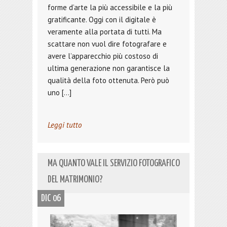
forme d’arte la più accessibile e la più
gratificante. Oggi con il digitale è
veramente alla portata di tutti. Ma
scattare non vuol dire fotografare e
avere l’apparecchio più costoso di
ultima generazione non garantisce la
qualità della foto ottenuta. Però può
uno […]
Leggi tutto
MA QUANTO VALE IL SERVIZIO FOTOGRAFICO
DEL MATRIMONIO?
DIC 06