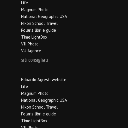
Life
Magnum Photo
National Geographic USA
Nikon School Travel
Polaris libri e guide
Time LightBox
VII Photo
VU Agence
siti consigliati
Edoardo Agresti website
Life
Magnum Photo
National Geographic USA
Nikon School Travel
Polaris libri e guide
Time LightBox
VII Photo