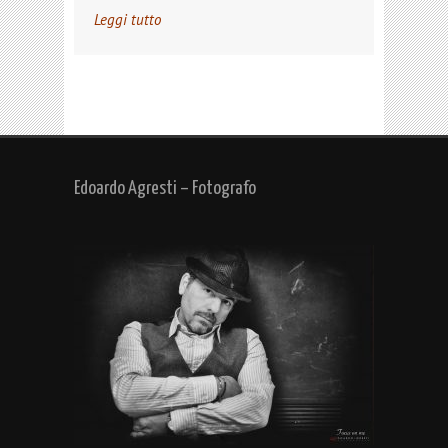
Leggi tutto
Edoardo Agresti – Fotografo