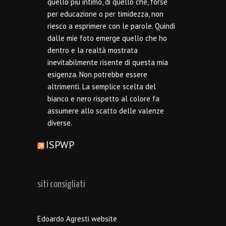
quello più intimo, di quello che, forse
per educazione o per timidezza, non
riesco a esprimere con le parole. Quindi
dalle mie foto emerge quello che ho
dentro e la realtà mostrata
inevitabilmente risente di questa mia
esigenza. Non potrebbe essere
altrimenti. La semplice scelta del
bianco e nero rispetto al colore fa
assumere allo scatto delle valenze
diverse.
ISPWP
siti consigliati
Edoardo Agresti website