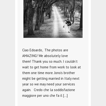
Ciao Edoardo, The photos are
AMAZING! We absolutely love
them! Thank you so much. I couldn’t
wait to get home from work to look at
them one time more. Jono’s brother
might be getting married in Italy next
year so we may need your services
again. Credo che la soddisfazione
maggiore per uno che fa il […]