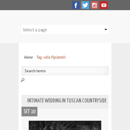
Home
Tag: villa Pipistrelli
INTIMATE WEDDING IN TUSCAN COUNTRYSIDE
SET 10