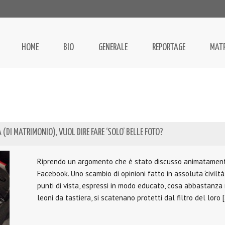
HOME
BIO
GENERALE
REPORTAGE
MAT
 (DI MATRIMONIO), VUOL DIRE FARE ‘SOLO’ BELLE FOTO?
Riprendo un argomento che è stato discusso animatament
Facebook. Uno scambio di opinioni fatto in assoluta ‘civiltà
punti di vista, espressi in modo educato, cosa abbastanza 
leoni da tastiera, si scatenano protetti dal filtro del loro 