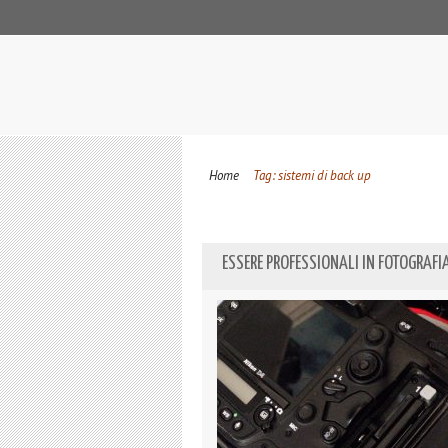
Home
Tag: sistemi di back up
ESSERE PROFESSIONALI IN FOTOGRAFIA