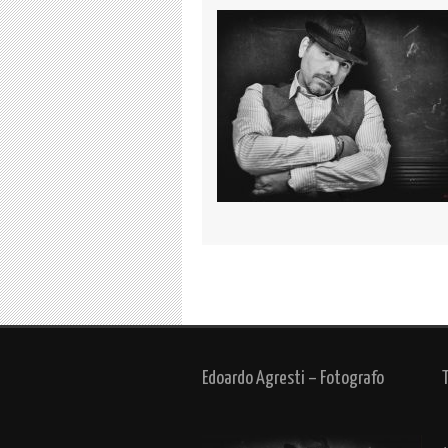
Edoardo Agresti – Fotografo