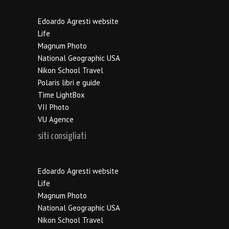
Edoardo Agresti website
Life
Magnum Photo
National Geographic USA
Nikon School Travel
Polaris libri e guide
Time LightBox
VII Photo
VU Agence
siti consigliati
Edoardo Agresti website
Life
Magnum Photo
National Geographic USA
Nikon School Travel