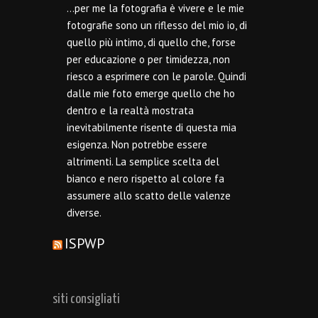
…per me la fotografia è vivere e le mie
fotografie sono un riflesso del mio io, di
quello più intimo, di quello che, forse
per educazione o per timidezza, non
riesco a esprimere con le parole. Quindi
dalle mie foto emerge quello che ho
dentro e la realtà mostrata
inevitabilmente risente di questa mia
esigenza. Non potrebbe essere
altrimenti. La semplice scelta del
bianco e nero rispetto al colore fa
assumere allo scatto delle valenze
diverse.
ISPWP
siti consigliati