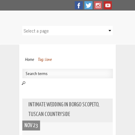
Home
Tag: love
INTIMATE WEDDING IN BORGO SCOPETO,
TUSCAN COUNTRYSIDE
NOV 23