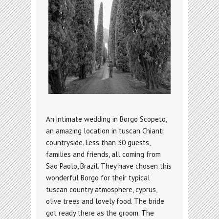
An intimate wedding in Borgo Scopeto,
an amazing location in tuscan Chianti
countryside. Less than 30 guests,
families and friends, all coming from
Sao Paolo, Brazil. They have chosen this
wonderful Borgo for their typical
tuscan country atmosphere, cyprus,
olive trees and lovely food. The bride
got ready there as the groom. The