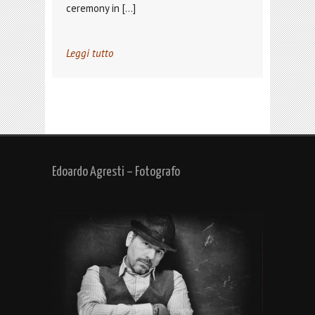
ceremony in […]
Leggi tutto
Edoardo Agresti – Fotografo