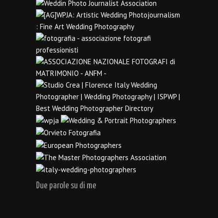
Due parole su di me