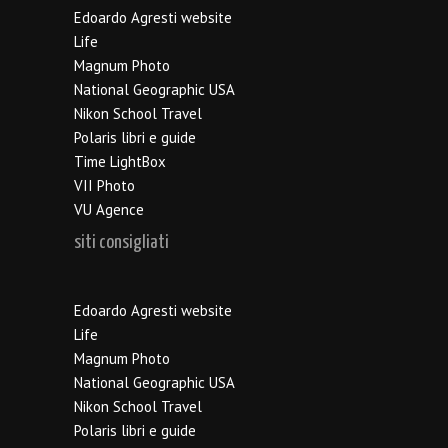
Edoardo Agresti website
Life
Magnum Photo
National Geographic USA
Nikon School Travel
Polaris libri e guide
Time LightBox
VII Photo
VU Agence
siti consigliati
Edoardo Agresti website
Life
Magnum Photo
National Geographic USA
Nikon School Travel
Polaris libri e guide