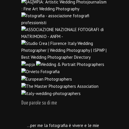
Due parole su di me
…per me la fotografia è vivere e le mie