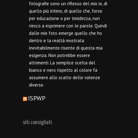
fotografie sono un riflesso del mio io, di
quello più intimo, di quello che, forse
per educazione o per timidezza, non
riesco a esprimere con le parole. Quindi
dalle mie foto emerge quello che ho
dentro e la realtà mostrata
inevitabilmente risente di questa mia
esigenza. Non potrebbe essere
altrimenti. La semplice scelta del
bianco e nero rispetto al colore fa
assumere allo scatto delle valenze
diverse.
ISPWP
siti consigliati