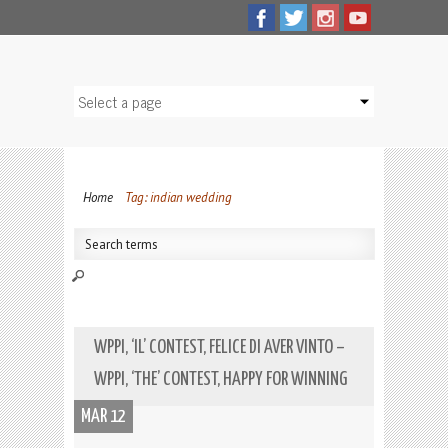
Home
Tag: indian wedding
WPPI, ‘IL’ CONTEST, FELICE DI AVER VINTO –
WPPI, ‘THE’ CONTEST, HAPPY FOR WINNING
MAR 12