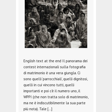
English text at the end Il panorama dei
contest internazionali sulla fotografia
di matrimonio è una vera giungla. Ci
sono quelli ‘parrocchiali’, quelli dignitosi,
quelli in cui vincono tutti, quelli
importanti e poi c’è il numero uno, il
WPPI (che non tratta solo di matrimonio,
ma ne è indiscutibilmente la sua parte
più nota). Tale […]