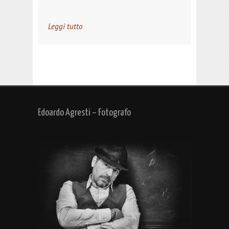
Leggi tutto
Edoardo Agresti – Fotografo