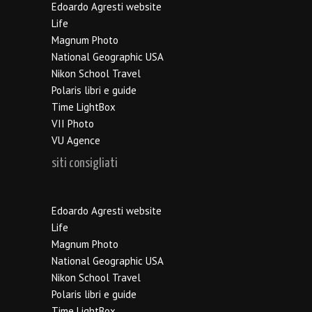
Edoardo Agresti website
Life
Magnum Photo
National Geographic USA
Nikon School Travel
Polaris libri e guide
Time LightBox
VII Photo
VU Agence
siti consigliati
Edoardo Agresti website
Life
Magnum Photo
National Geographic USA
Nikon School Travel
Polaris libri e guide
Time LightBox