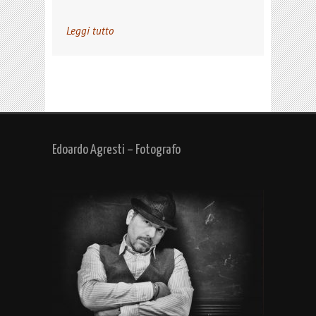
Leggi tutto
Edoardo Agresti – Fotografo