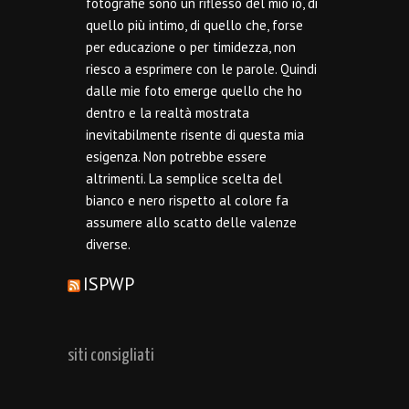
fotografie sono un riflesso del mio io, di
quello più intimo, di quello che, forse
per educazione o per timidezza, non
riesco a esprimere con le parole. Quindi
dalle mie foto emerge quello che ho
dentro e la realtà mostrata
inevitabilmente risente di questa mia
esigenza. Non potrebbe essere
altrimenti. La semplice scelta del
bianco e nero rispetto al colore fa
assumere allo scatto delle valenze
diverse.
ISPWP
siti consigliati