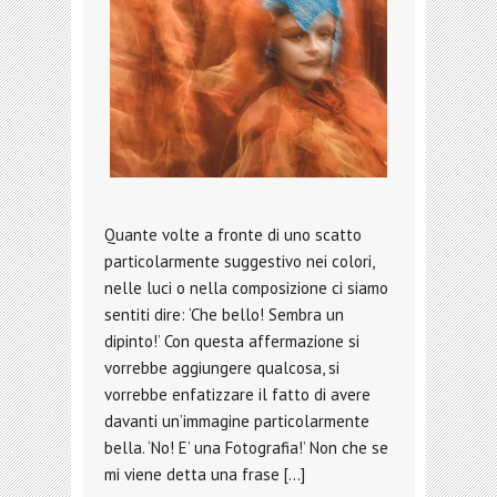
Quante volte a fronte di uno scatto
particolarmente suggestivo nei colori,
nelle luci o nella composizione ci siamo
sentiti dire: ‘Che bello! Sembra un
dipinto!’ Con questa affermazione si
vorrebbe aggiungere qualcosa, si
vorrebbe enfatizzare il fatto di avere
davanti un’immagine particolarmente
bella. ‘No! E’ una Fotografia!’ Non che se
mi viene detta una frase […]