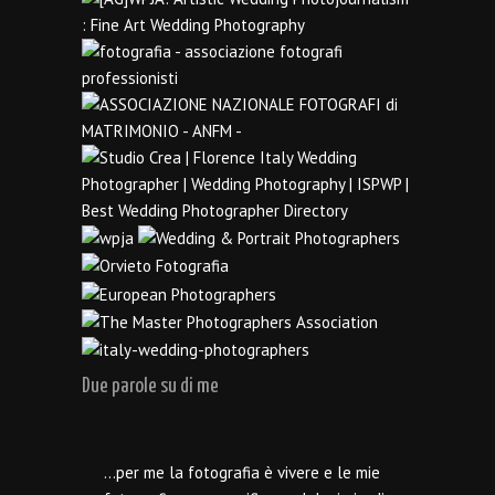
Due parole su di me
…per me la fotografia è vivere e le mie