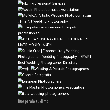
Due parole su di me