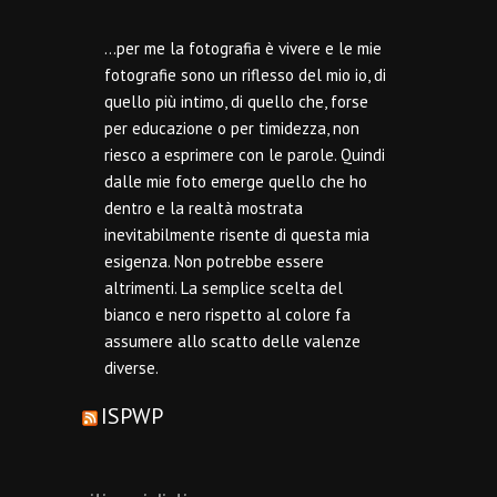
…per me la fotografia è vivere e le mie
fotografie sono un riflesso del mio io, di
quello più intimo, di quello che, forse
per educazione o per timidezza, non
riesco a esprimere con le parole. Quindi
dalle mie foto emerge quello che ho
dentro e la realtà mostrata
inevitabilmente risente di questa mia
esigenza. Non potrebbe essere
altrimenti. La semplice scelta del
bianco e nero rispetto al colore fa
assumere allo scatto delle valenze
diverse.
ISPWP