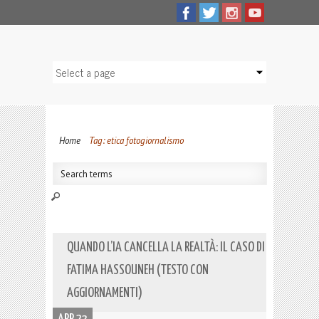
Home
Tag: etica fotogiornalismo
QUANDO L’IA CANCELLA LA REALTÀ: IL CASO DI
FATIMA HASSOUNEH (TESTO CON
AGGIORNAMENTI)