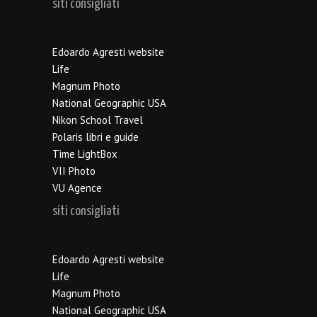
siti consigliati
Edoardo Agresti website
Life
Magnum Photo
National Geographic USA
Nikon School Travel
Polaris libri e guide
Time LightBox
VII Photo
VU Agence
siti consigliati
Edoardo Agresti website
Life
Magnum Photo
National Geographic USA