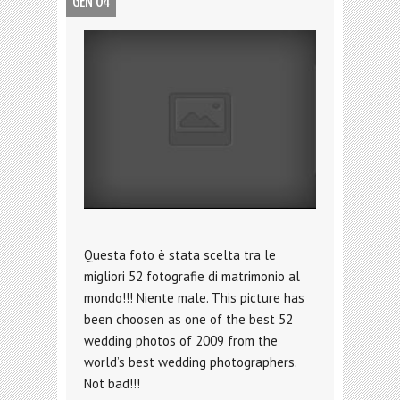
GEN 04
Questa foto è stata scelta tra le
migliori 52 fotografie di matrimonio al
mondo!!! Niente male. This picture has
been choosen as one of the best 52
wedding photos of 2009 from the
world’s best wedding photographers.
Not bad!!!