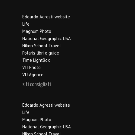
Edoardo Agresti website
Life
Magnum Photo
National Geographic USA
Nikon School Travel
Polaris libri e guide
Time LightBox
VII Photo
VU Agence
siti consigliati
Edoardo Agresti website
Life
Magnum Photo
National Geographic USA
Nikon School Travel