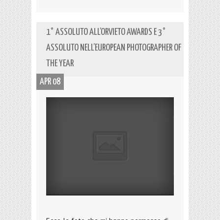
1° ASSOLUTO ALL’ORVIETO AWARDS E 3°
ASSOLUTO NELL’EUROPEAN PHOTOGRAPHER OF
THE YEAR
APR 08