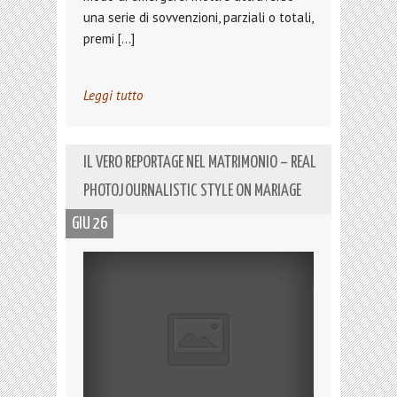
una serie di sovvenzioni, parziali o totali,
premi […]
Leggi tutto
IL VERO REPORTAGE NEL MATRIMONIO – REAL
PHOTOJOURNALISTIC STYLE ON MARIAGE
GIU 26