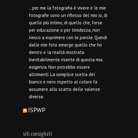
…per me la fotografia è vivere e le mie
fotografie sono un riflesso del mio io, di
quello più intimo, di quello che, forse
per educazione o per timidezza, non
riesco a esprimere con le parole. Quindi
dalle mie foto emerge quello che ho
dentro e la realtà mostrata
inevitabilmente risente di questa mia
esigenza. Non potrebbe essere
altrimenti. La semplice scelta del
bianco e nero rispetto al colore fa
assumere allo scatto delle valenze
diverse.
ISPWP
siti consigliati