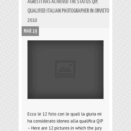
AGRESTI HAS ACHIEVED THE STATUS QIP,
QUALIFIED ITALIAN PHOTOGRAPHER IN ORVIETO
2010
MAR 19
Ecco le 12 foto con le quali la giuria mi
ha considerato idoneo alla qualifica QIP
– Here are 12 pictures in which the jury