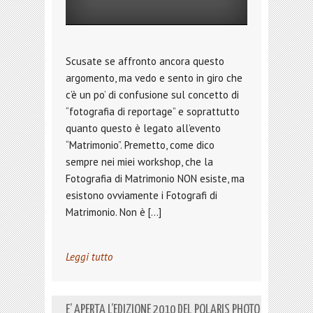
Scusate se affronto ancora questo
argomento, ma vedo e sento in giro che
c’è un po’ di confusione sul concetto di
“fotografia di reportage” e soprattutto
quanto questo è legato all’evento
“Matrimonio”. Premetto, come dico
sempre nei miei workshop, che la
Fotografia di Matrimonio NON esiste, ma
esistono ovviamente i Fotografi di
Matrimonio. Non è […]
Leggi tutto
E’ APERTA L’EDIZIONE 2010 DEL POLARIS PHOTO