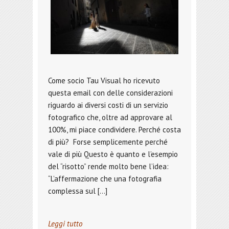
Come socio Tau Visual ho ricevuto
questa email con delle considerazioni
riguardo ai diversi costi di un servizio
fotografico che, oltre ad approvare al
100%, mi piace condividere. Perché costa
di più? Forse semplicemente perché
vale di più Questo è quanto e l’esempio
del “risotto” rende molto bene l’idea:
“L’affermazione che una fotografia
complessa sul […]
Leggi tutto