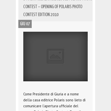
CONTEST – OPENING OF POLARIS PHOTO
CONTEST EDITION 2010
GIU 07
Come Presidente di Giuria e a nome
della casa editrice Polaris sono lieto di
comunicare l’apertura ufficiale del