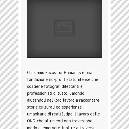
Chi siamo Focus for Humanity è una
fondazione no-profit statunitense che
sostiene fotografi dilettanti e
professionisti di tutto il mondo
aiutandoli nel loro lavoro a raccontare
storie culturali ed esperienze
umanitarie di realtà, tipo il lavoro delle
ONG, che altrimenti non troverebbe
modo di emergere. Inoltre attraverso