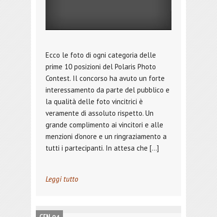
Ecco le foto di ogni categoria delle
prime 10 posizioni del Polaris Photo
Contest. Il concorso ha avuto un forte
interessamento da parte del pubblico e
la qualità delle foto vincitrici è
veramente di assoluto rispetto. Un
grande complimento ai vincitori e alle
menzioni d’onore e un ringraziamento a
tutti i partecipanti. In attesa che […]
Leggi tutto