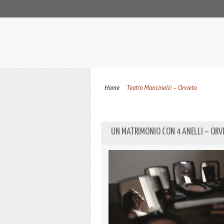
Home
Teatro Mancinelli – Orvieto
UN MATRIMONIO CON 4 ANELLI – ORV