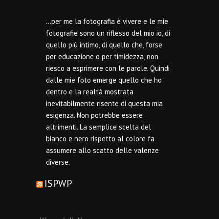
…per me la fotografia è vivere e le mie
fotografie sono un riflesso del mio io, di
quello più intimo, di quello che, forse
per educazione o per timidezza, non
riesco a esprimere con le parole. Quindi
dalle mie foto emerge quello che ho
dentro e la realtà mostrata
inevitabilmente risente di questa mia
esigenza. Non potrebbe essere
altrimenti. La semplice scelta del
bianco e nero rispetto al colore fa
assumere allo scatto delle valenze
diverse.
ISPWP