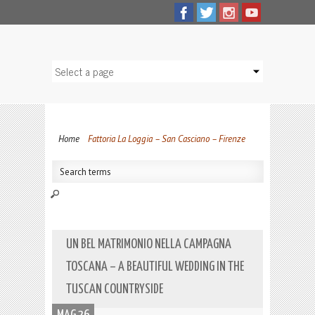
Home
Fattoria La Loggia – San Casciano – Firenze
UN BEL MATRIMONIO NELLA CAMPAGNA
TOSCANA – A BEAUTIFUL WEDDING IN THE
TUSCAN COUNTRYSIDE