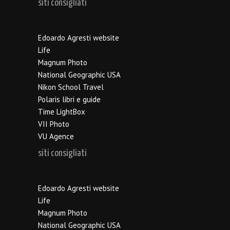
siti consigliati
Edoardo Agresti website
Life
Magnum Photo
National Geographic USA
Nikon School Travel
Polaris libri e guide
Time LightBox
VII Photo
VU Agence
siti consigliati
Edoardo Agresti website
Life
Magnum Photo
National Geographic USA