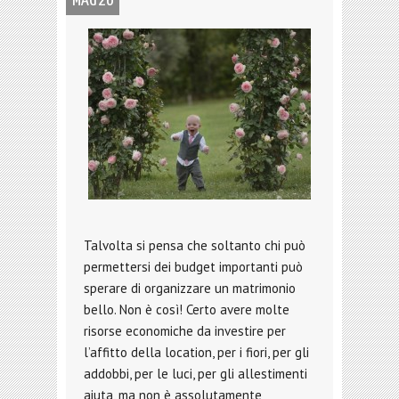
MAG 26
Talvolta si pensa che soltanto chi può
permettersi dei budget importanti può
sperare di organizzare un matrimonio
bello. Non è così! Certo avere molte
risorse economiche da investire per
l’affitto della location, per i fiori, per gli
addobbi, per le luci, per gli allestimenti
aiuta, ma non è assolutamente