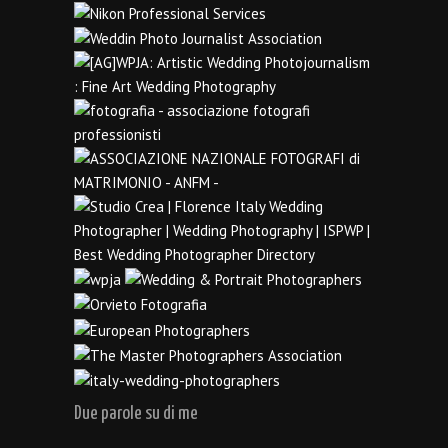
Due parole su di me