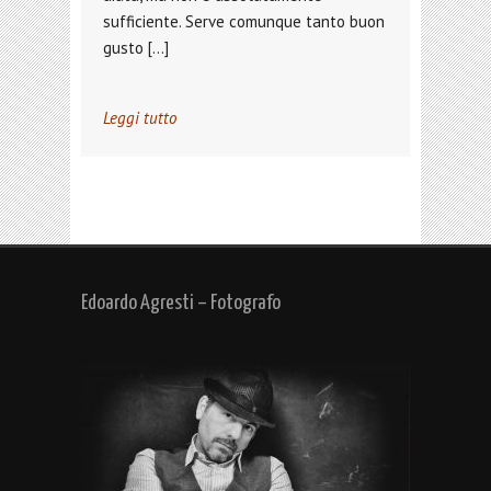
sufficiente. Serve comunque tanto buon
gusto […]
Leggi tutto
Edoardo Agresti – Fotografo