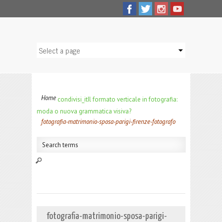
Home
condivisi_it
Il formato verticale in fotografia:
moda o nuova grammatica visiva?
fotografia-matrimonio-sposa-parigi-firenze-fotografo
fotografia-matrimonio-sposa-parigi-