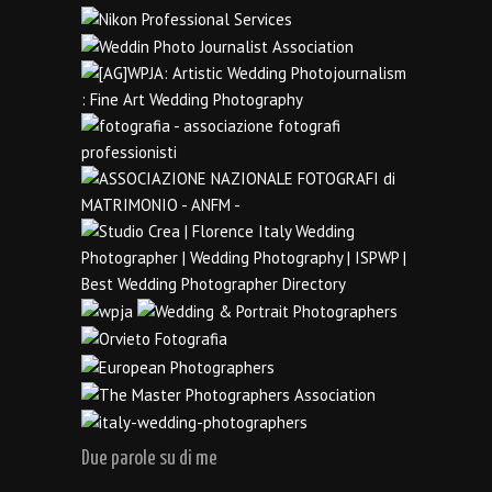
Due parole su di me