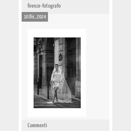
firenze-fotografo
10 Dic, 2024
Commenti