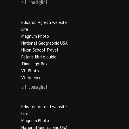
siti consigliati
Edoardo Agresti website
Life
Magnum Photo
National Geographic USA
Nikon School Travel
Polaris libri e guide
Time LightBox
VII Photo
VU Agence
siti consigliati
Edoardo Agresti website
Life
Magnum Photo
National Geographic USA