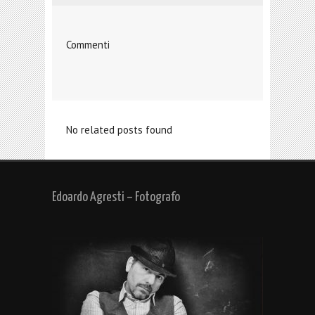
Commenti
No related posts found
Edoardo Agresti – Fotografo