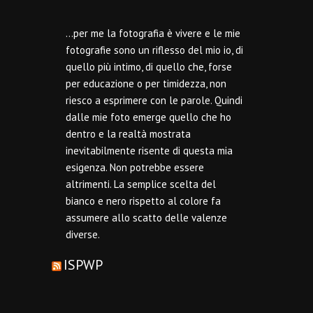
…per me la fotografia è vivere e le mie
fotografie sono un riflesso del mio io, di
quello più intimo, di quello che, forse
per educazione o per timidezza, non
riesco a esprimere con le parole. Quindi
dalle mie foto emerge quello che ho
dentro e la realtà mostrata
inevitabilmente risente di questa mia
esigenza. Non potrebbe essere
altrimenti. La semplice scelta del
bianco e nero rispetto al colore fa
assumere allo scatto delle valenze
diverse.
ISPWP