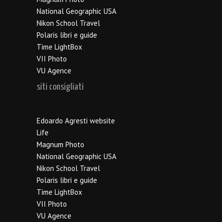
National Geographic USA
Nikon School Travel
Polaris libri e guide
Time LightBox
VII Photo
VU Agence
siti consigliati
Edoardo Agresti website
Life
Magnum Photo
National Geographic USA
Nikon School Travel
Polaris libri e guide
Time LightBox
VII Photo
VU Agence