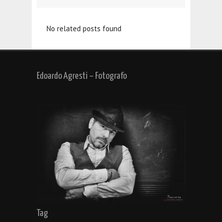
No related posts found
Edoardo Agresti – Fotografo
Tag