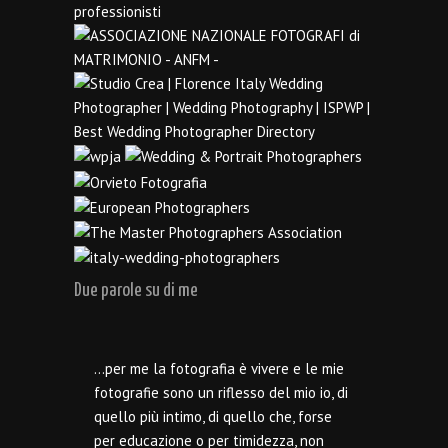
Due parole su di me
…per me la fotografia è vivere e le mie
fotografie sono un riflesso del mio io, di
quello più intimo, di quello che, forse
per educazione o per timidezza, non