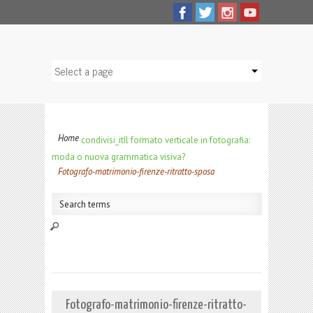
Home
condivisi_it
Il formato verticale in fotografia:
moda o nuova grammatica visiva?
Fotografo-matrimonio-firenze-ritratto-sposa
Fotografo-matrimonio-firenze-ritratto-