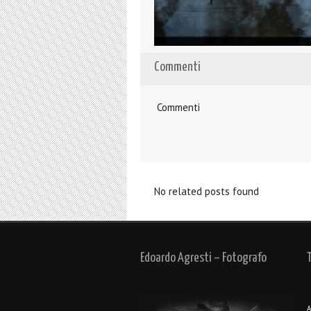
Commenti
Commenti
No related posts found
Edoardo Agresti – Fotografo
A