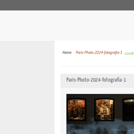
Home
Paris-Photo-2024-fotografia-1
condiv
Paris-Photo-2024-fotografia-1