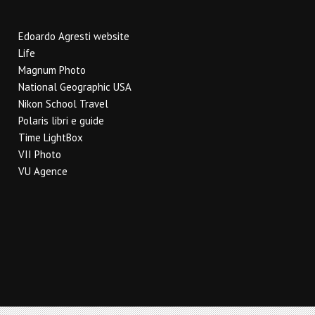
Edoardo Agresti website
Life
Magnum Photo
National Geographic USA
Nikon School Travel
Polaris libri e guide
Time LightBox
VII Photo
VU Agence