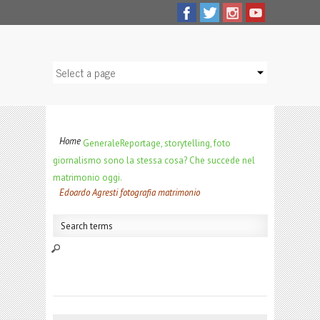
Home
Generale
Reportage, storytelling, foto
giornalismo sono la stessa cosa? Che succede nel
matrimonio oggi.
Edoardo Agresti fotografia matrimonio