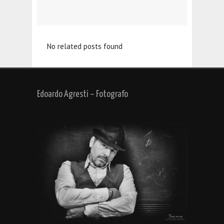
No related posts found
Edoardo Agresti – Fotografo