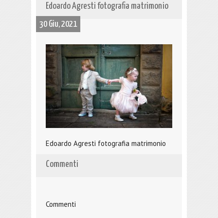
Edoardo Agresti fotografia matrimonio
30 Giu, 2021
Edoardo Agresti fotografia matrimonio
Commenti
Commenti