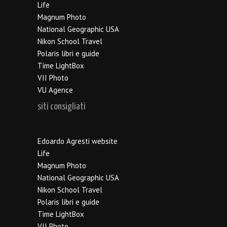
Life
Magnum Photo
National Geographic USA
Nikon School Travel
Polaris libri e guide
Time LightBox
VII Photo
VU Agence
siti consigliati
Edoardo Agresti website
Life
Magnum Photo
National Geographic USA
Nikon School Travel
Polaris libri e guide
Time LightBox
VII Photo