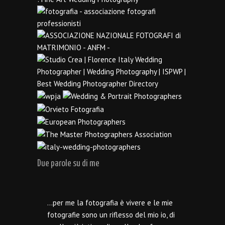
Due parole su di me
…per me la fotografia è vivere e le mie
fotografie sono un riflesso del mio io, di