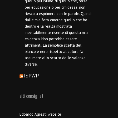
quello più intimo, di quello che, forse
per educazione o per timidezza, non
riesco a esprimere con le parole. Quindi
dalle mie foto emerge quello che ho
dentro e la realtà mostrata
inevitabilmente risente di questa mia
esigenza. Non potrebbe essere
altrimenti. La semplice scelta del
bianco e nero rispetto al colore fa
assumere allo scatto delle valenze
diverse.
ISPWP
siti consigliati
Edoardo Agresti website