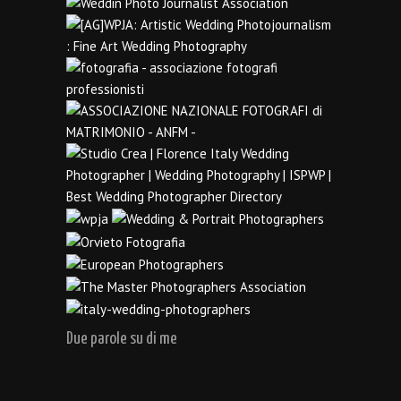
Due parole su di me