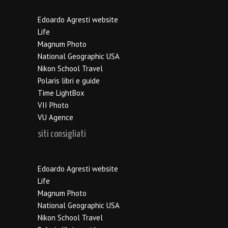
Edoardo Agresti website
Life
Magnum Photo
National Geographic USA
Nikon School Travel
Polaris libri e guide
Time LightBox
VII Photo
VU Agence
siti consigliati
Edoardo Agresti website
Life
Magnum Photo
National Geographic USA
Nikon School Travel