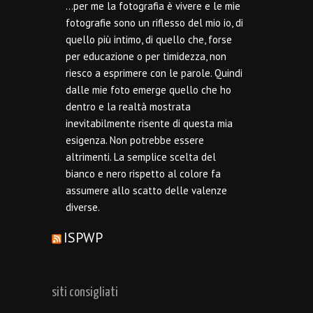
…per me la fotografia è vivere e le mie
fotografie sono un riflesso del mio io, di
quello più intimo, di quello che, forse
per educazione o per timidezza, non
riesco a esprimere con le parole. Quindi
dalle mie foto emerge quello che ho
dentro e la realtà mostrata
inevitabilmente risente di questa mia
esigenza. Non potrebbe essere
altrimenti. La semplice scelta del
bianco e nero rispetto al colore fa
assumere allo scatto delle valenze
diverse.
ISPWP
siti consigliati