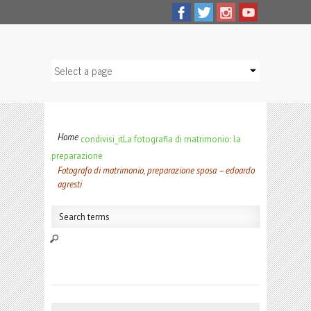
Home
condivisi_it
La fotografia di matrimonio: la
preparazione
Fotografo di matrimonio, preparazione sposa – edoardo
agresti