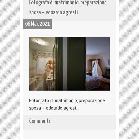
Fotografo di matrimonio, preparazione
sposa – edoardo agresti
06 Mar, 2021
Fotografo di matrimonio, preparazione
sposa – edoardo agresti
Commenti