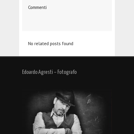
Commenti
No related posts found
Edoardo Agresti – Fotografo