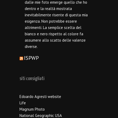
dalle mie foto emerge quello che ho
dentro e la realtà mostrata
inevitabilmente risente di questa mia
esigenza. Non potrebbe essere
altrimenti. La semplice scelta del
bianco e nero rispetto al colore fa
assumere allo scatto delle valenze
diverse.
ISPWP
siti consigliati
Edoardo Agresti website
Life
Magnum Photo
National Geographic USA