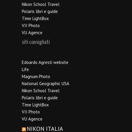
Nikon School Travel
Polaris libri e guide
Time LightBox
VII Photo
VU Agence
siti consigliati
Edoardo Agresti website
Life
Magnum Photo
National Geographic USA
Nikon School Travel
Polaris libri e guide
Time LightBox
VII Photo
VU Agence
NIKON ITALIA