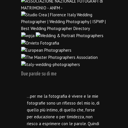
Due parole su di me
…per me la fotografia è vivere e le mie
fotografie sono un riflesso del mio io, di
quello più intimo, di quello che, forse
per educazione o per timidezza, non
riesco a esprimere con le parole. Quindi