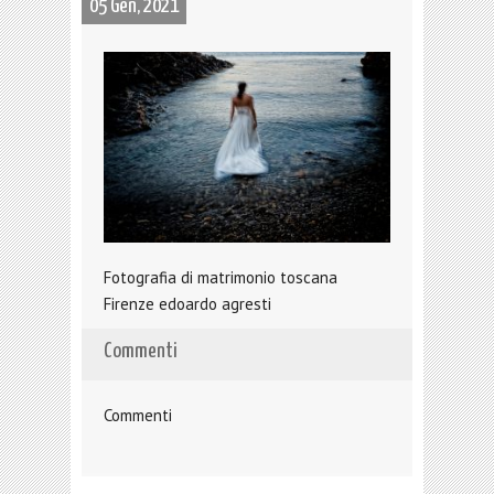
05 Gen, 2021
Fotografia di matrimonio toscana
Firenze edoardo agresti
Commenti
Commenti