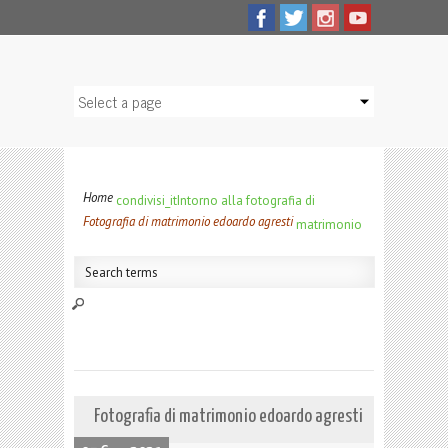
Home
condivisi_it
Intorno alla fotografia di
Fotografia di matrimonio edoardo agresti
matrimonio
Fotografia di matrimonio edoardo agresti