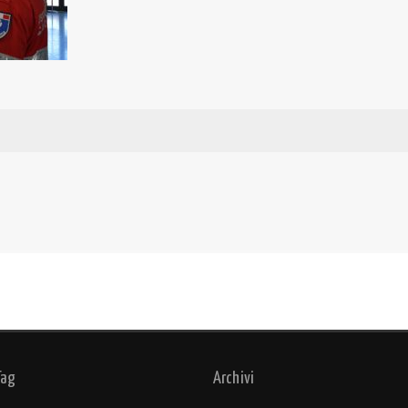
Tag
Archivi