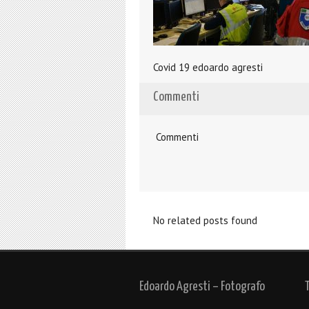
Covid 19 edoardo agresti
Commenti
Commenti
No related posts found
Edoardo Agresti – Fotografo