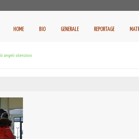
HOME
BIO
GENERALE
REPORTAGE
MAT
li angeli silenziosi