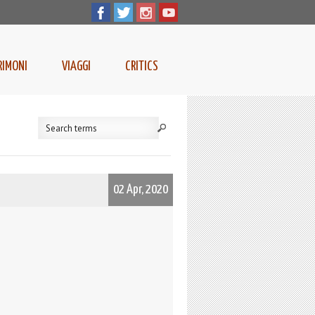
RIMONI
VIAGGI
CRITICS
02 Apr, 2020