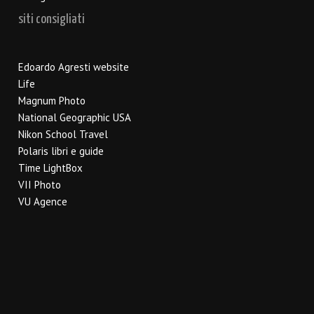
siti consigliati
Edoardo Agresti website
Life
Magnum Photo
National Geographic USA
Nikon School Travel
Polaris libri e guide
Time LightBox
VII Photo
VU Agence