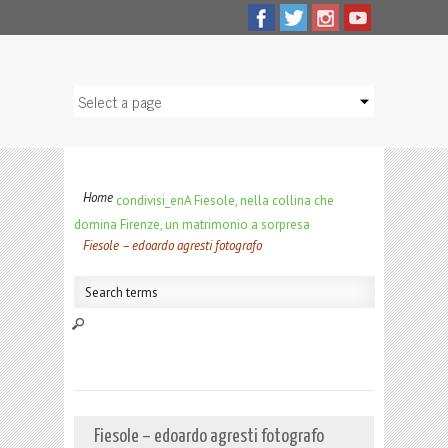
Home
condivisi_en
A Fiesole, nella collina che
domina Firenze, un matrimonio a sorpresa
Fiesole – edoardo agresti fotografo
Fiesole – edoardo agresti fotografo