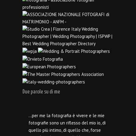
Due parole su di me
…per me la fotografia è vivere e le mie
fotografie sono un riflesso del mio io, di
quello più intimo, di quello che, forse