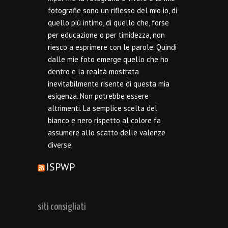
fotografie sono un riflesso del mio io, di
quello più intimo, di quello che, forse
per educazione o per timidezza, non
riesco a esprimere con le parole. Quindi
dalle mie foto emerge quello che ho
dentro e la realtà mostrata
inevitabilmente risente di questa mia
esigenza. Non potrebbe essere
altrimenti. La semplice scelta del
bianco e nero rispetto al colore fa
assumere allo scatto delle valenze
diverse.
ISPWP
siti consigliati