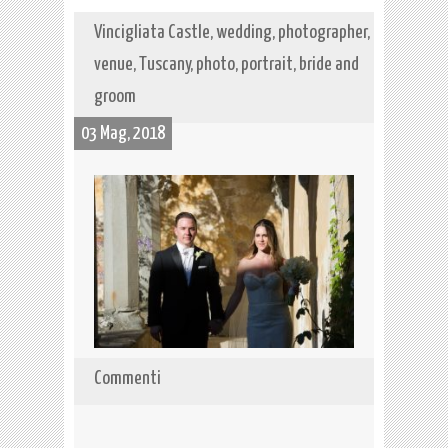
Vincigliata Castle, wedding, photographer,
venue, Tuscany, photo, portrait, bride and
groom
03 Mag, 2018
Commenti