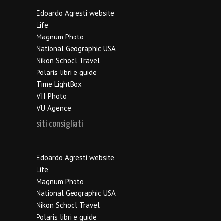
Edoardo Agresti website
Life
Magnum Photo
National Geographic USA
Nikon School Travel
Polaris libri e guide
Time LightBox
VII Photo
VU Agence
siti consigliati
Edoardo Agresti website
Life
Magnum Photo
National Geographic USA
Nikon School Travel
Polaris libri e guide