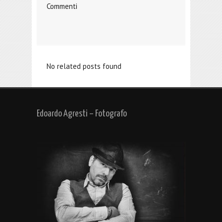
Commenti
No related posts found
Edoardo Agresti – Fotografo