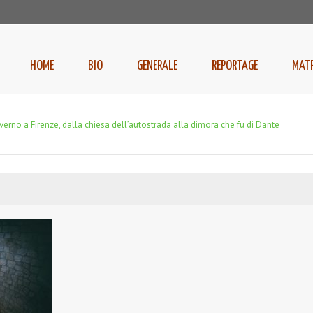
HOME
BIO
GENERALE
REPORTAGE
MAT
verno a Firenze, dalla chiesa dell’autostrada alla dimora che fu di Dante