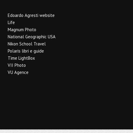
Edoardo Agresti website
Life
Magnum Photo
National Geographic USA
Nikon School Travel
Polaris libri e guide
Time LightBox
VII Photo
VU Agence