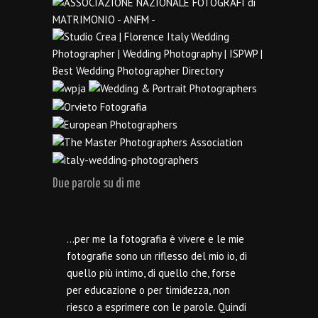
Due parole su di me
…per me la fotografia è vivere e le mie
fotografie sono un riflesso del mio io, di
quello più intimo, di quello che, forse
per educazione o per timidezza, non
riesco a esprimere con le parole. Quindi