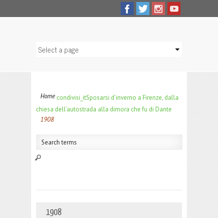
Home
condivisi_it
Sposarsi d’inverno a Firenze, dalla
chiesa dell’autostrada alla dimora che fu di Dante
1908
1908