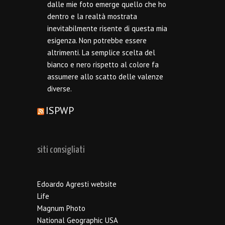
dalle mie foto emerge quello che ho
dentro e la realtà mostrata
inevitabilmente risente di questa mia
esigenza. Non potrebbe essere
altrimenti. La semplice scelta del
bianco e nero rispetto al colore fa
assumere allo scatto delle valenze
diverse.
ISPWP
siti consigliati
Edoardo Agresti website
Life
Magnum Photo
National Geographic USA