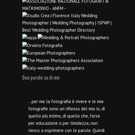
Due parole su di me
…per me la fotografia è vivere e le mie
fotografie sono un riflesso del mio io, di
quello più intimo, di quello che, forse
per educazione o per timidezza, non
riesco a esprimere con le parole. Quindi