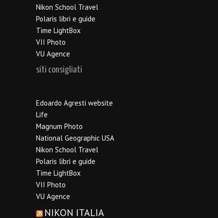
Nikon School Travel
Polaris libri e guide
Time LightBox
VII Photo
VU Agence
siti consigliati
Edoardo Agresti website
Life
Magnum Photo
National Geographic USA
Nikon School Travel
Polaris libri e guide
Time LightBox
VII Photo
VU Agence
NIKON ITALIA