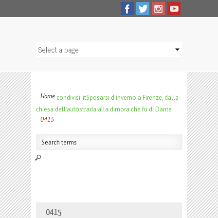
Home
condivisi_it
Sposarsi d’inverno a Firenze, dalla
chiesa dell’autostrada alla dimora che fu di Dante
0415
0415