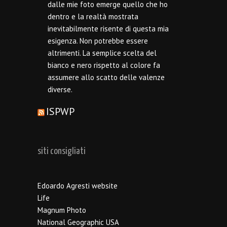
dalle mie foto emerge quello che ho
dentro e la realtà mostrata
inevitabilmente risente di questa mia
esigenza. Non potrebbe essere
altrimenti. La semplice scelta del
bianco e nero rispetto al colore fa
assumere allo scatto delle valenze
diverse.
ISPWP
siti consigliati
Edoardo Agresti website
Life
Magnum Photo
National Geographic USA