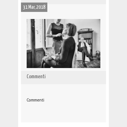
31 Mar, 2018
Commenti
Commenti