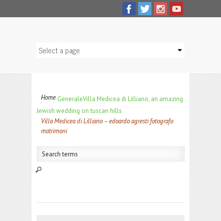
Home
Generale
Villa Medicea di Lilliano, an amazing
Jewish wedding on tuscan hills
Villa Medicea di Lilliano – edoardo agresti fotografo
matrimoni