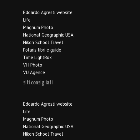
Edoardo Agresti website
Life
Magnum Photo
National Geographic USA
Nikon School Travel
Polaris libri e guide
Time LightBox
VII Photo
VU Agence
siti consigliati
Edoardo Agresti website
Life
Magnum Photo
National Geographic USA
Nikon School Travel