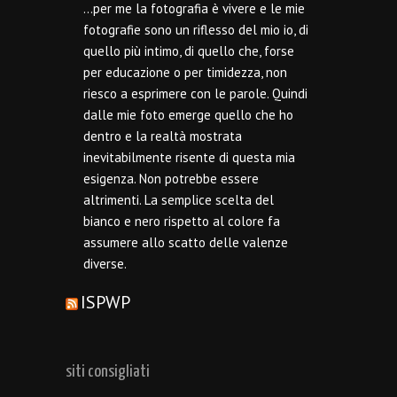
…per me la fotografia è vivere e le mie
fotografie sono un riflesso del mio io, di
quello più intimo, di quello che, forse
per educazione o per timidezza, non
riesco a esprimere con le parole. Quindi
dalle mie foto emerge quello che ho
dentro e la realtà mostrata
inevitabilmente risente di questa mia
esigenza. Non potrebbe essere
altrimenti. La semplice scelta del
bianco e nero rispetto al colore fa
assumere allo scatto delle valenze
diverse.
ISPWP
siti consigliati