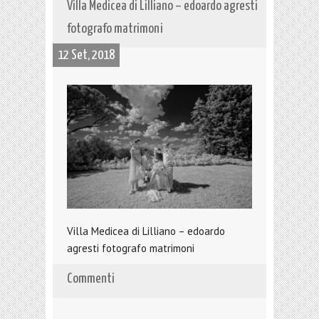
Villa Medicea di Lilliano – edoardo agresti
fotografo matrimoni
12 Set, 2018
Villa Medicea di Lilliano – edoardo
agresti fotografo matrimoni
Commenti