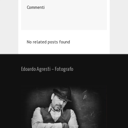
Commenti
No related posts found
Edoardo Agresti – Fotografo