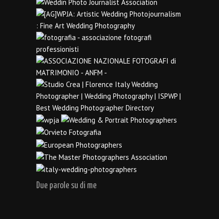
Due parole su di me