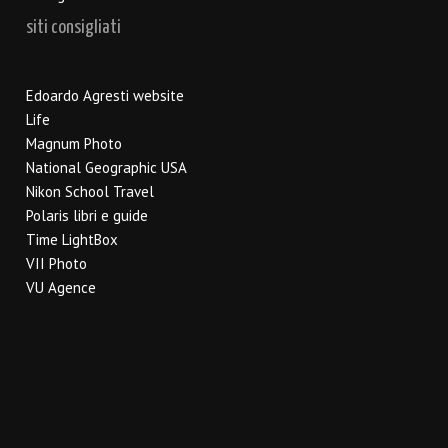
siti consigliati
Edoardo Agresti website
Life
Magnum Photo
National Geographic USA
Nikon School Travel
Polaris libri e guide
Time LightBox
VII Photo
VU Agence