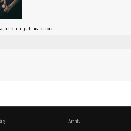
 agresti fotografo matrimoni
Tag
Archivi