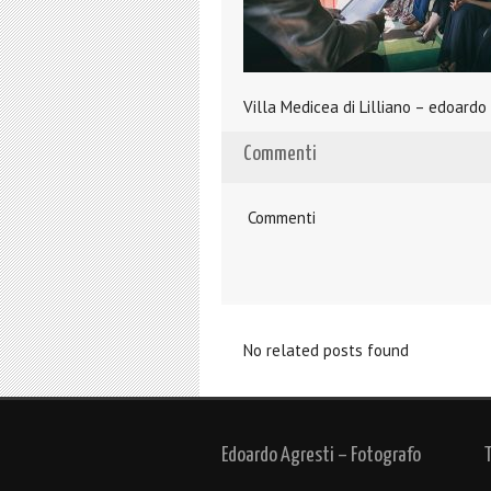
Villa Medicea di Lilliano – edoardo
Commenti
Commenti
No related posts found
Edoardo Agresti – Fotografo