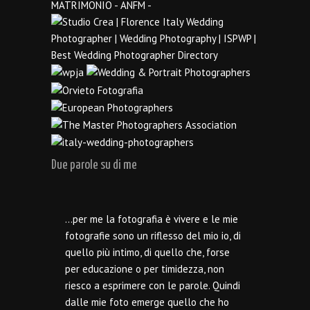
Due parole su di me
…per me la fotografia è vivere e le mie
fotografie sono un riflesso del mio io, di
quello più intimo, di quello che, forse
per educazione o per timidezza, non
riesco a esprimere con le parole. Quindi
dalle mie foto emerge quello che ho