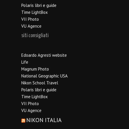
Polaris libri e guide
Time LightBox
VII Photo
VU Agence
siti consigliati
Edoardo Agresti website
Life
Magnum Photo
National Geographic USA
Nikon School Travel
Polaris libri e guide
Time LightBox
VII Photo
VU Agence
NIKON ITALIA