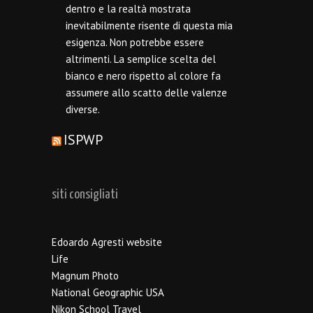
dentro e la realtà mostrata
inevitabilmente risente di questa mia
esigenza. Non potrebbe essere
altrimenti. La semplice scelta del
bianco e nero rispetto al colore fa
assumere allo scatto delle valenze
diverse.
ISPWP
siti consigliati
Edoardo Agresti website
Life
Magnum Photo
National Geographic USA
Nikon School Travel