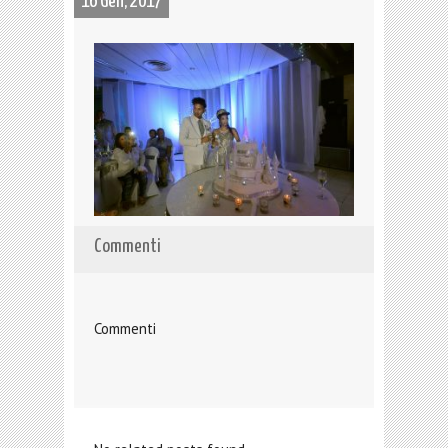
16 Gen, 2017
Commenti
Commenti