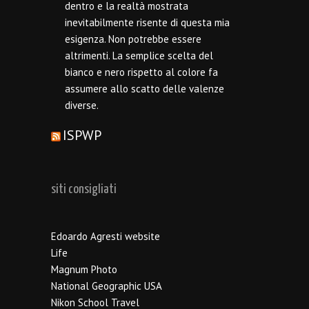
dentro e la realtà mostrata
inevitabilmente risente di questa mia
esigenza. Non potrebbe essere
altrimenti. La semplice scelta del
bianco e nero rispetto al colore fa
assumere allo scatto delle valenze
diverse.
ISPWP
siti consigliati
Edoardo Agresti website
Life
Magnum Photo
National Geographic USA
Nikon School Travel