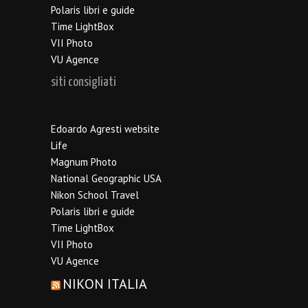
Polaris libri e guide
Time LightBox
VII Photo
VU Agence
siti consigliati
Edoardo Agresti website
Life
Magnum Photo
National Geographic USA
Nikon School Travel
Polaris libri e guide
Time LightBox
VII Photo
VU Agence
NIKON ITALIA