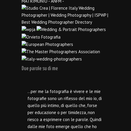
Due parole su di me
…per me la fotografia è vivere e le mie
fotografie sono un riflesso del mio io, di
quello più intimo, di quello che, forse
per educazione o per timidezza, non
riesco a esprimere con le parole. Quindi
dalle mie foto emerge quello che ho