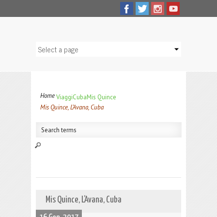
Home
Viaggi
Cuba
Mis Quince
Mis Quince, L’Avana, Cuba
Mis Quince, L’Avana, Cuba