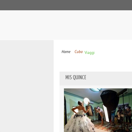
Home
Cuba
Viaggi
MIS QUINCE