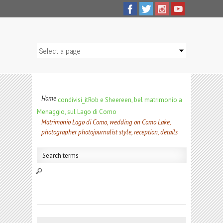
Home
condivisi_it
Rob e Sheereen, bel matrimonio a
Menaggio, sul Lago di Como
Matrimonio Lago di Como, wedding on Como Lake,
photographer photojournalist style, reception, details