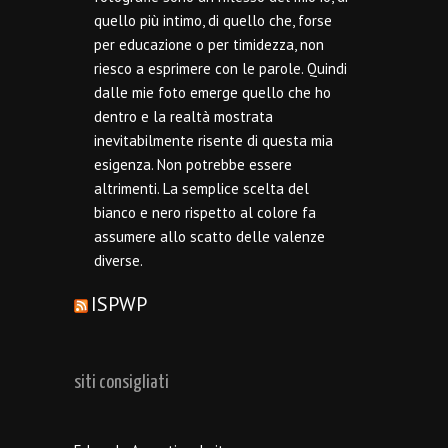
quello più intimo, di quello che, forse
per educazione o per timidezza, non
riesco a esprimere con le parole. Quindi
dalle mie foto emerge quello che ho
dentro e la realtà mostrata
inevitabilmente risente di questa mia
esigenza. Non potrebbe essere
altrimenti. La semplice scelta del
bianco e nero rispetto al colore fa
assumere allo scatto delle valenze
diverse.
ISPWP
siti consigliati