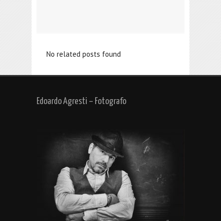
No related posts found
Edoardo Agresti – Fotografo