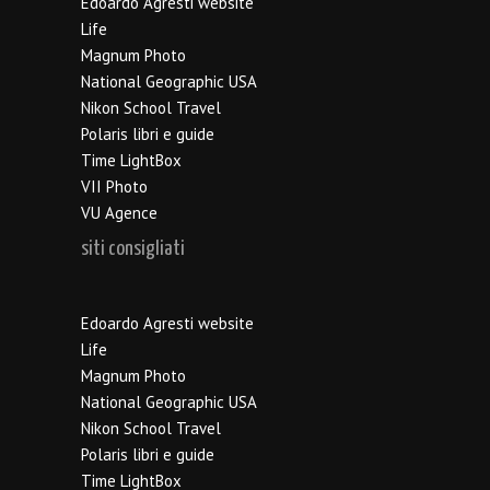
Edoardo Agresti website
Life
Magnum Photo
National Geographic USA
Nikon School Travel
Polaris libri e guide
Time LightBox
VII Photo
VU Agence
siti consigliati
Edoardo Agresti website
Life
Magnum Photo
National Geographic USA
Nikon School Travel
Polaris libri e guide
Time LightBox