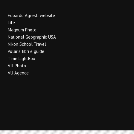
Edoardo Agresti website
Life
Magnum Photo
National Geographic USA
Nikon School Travel
Polaris libri e guide
Time LightBox
VII Photo
VU Agence