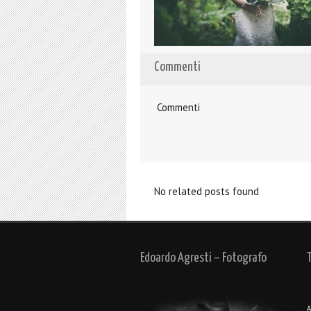
Commenti
Commenti
No related posts found
Edoardo Agresti – Fotografo
A