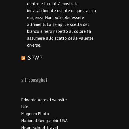
dentro e la realtà mostrata
inevitabilmente risente di questa mia
esigenza. Non potrebbe essere
altrimenti. La semplice scelta del
bianco e nero rispetto al colore fa
assumere allo scatto delle valenze
diverse.
ISPWP
siti consigliati
Edoardo Agresti website
Life
Magnum Photo
National Geographic USA
Nikon School Travel