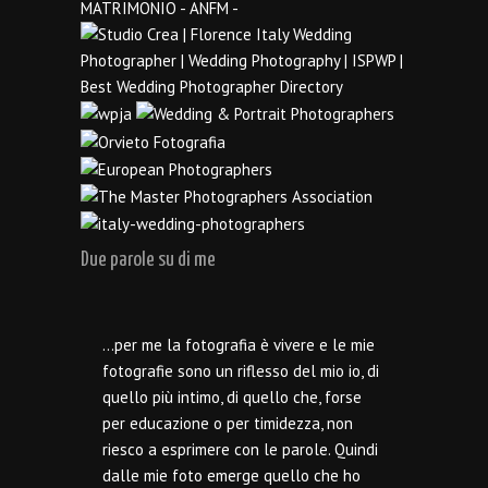
Due parole su di me
…per me la fotografia è vivere e le mie
fotografie sono un riflesso del mio io, di
quello più intimo, di quello che, forse
per educazione o per timidezza, non
riesco a esprimere con le parole. Quindi
dalle mie foto emerge quello che ho