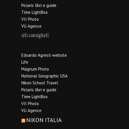
Polaris libri e guide
Time LightBox
VII Photo
VU Agence
siti consigliati
Edoardo Agresti website
Life
Magnum Photo
National Geographic USA
Nikon School Travel
Polaris libri e guide
Time LightBox
VII Photo
VU Agence
NIKON ITALIA