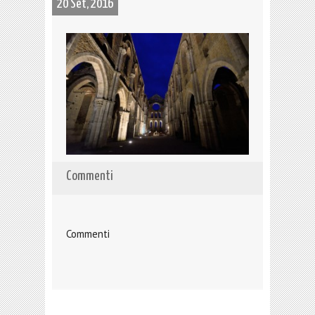
20 Set, 2016
Commenti
Commenti