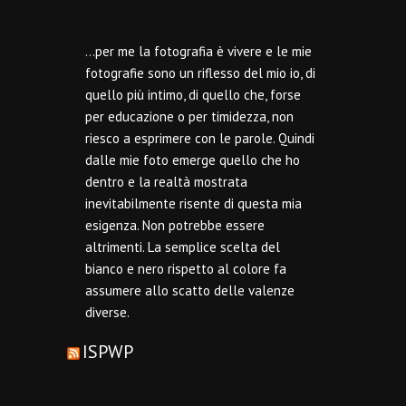
…per me la fotografia è vivere e le mie
fotografie sono un riflesso del mio io, di
quello più intimo, di quello che, forse
per educazione o per timidezza, non
riesco a esprimere con le parole. Quindi
dalle mie foto emerge quello che ho
dentro e la realtà mostrata
inevitabilmente risente di questa mia
esigenza. Non potrebbe essere
altrimenti. La semplice scelta del
bianco e nero rispetto al colore fa
assumere allo scatto delle valenze
diverse.
ISPWP