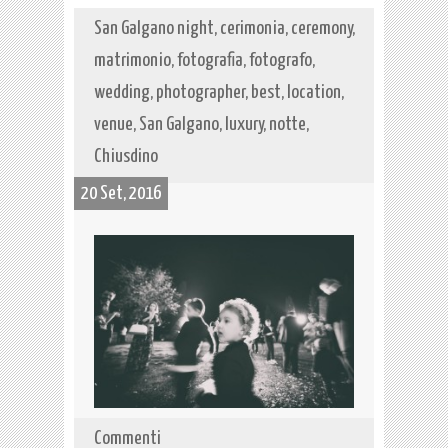
San Galgano night, cerimonia, ceremony,
matrimonio, fotografia, fotografo,
wedding, photographer, best, location,
venue, San Galgano, luxury, notte,
Chiusdino
20 Set, 2016
Commenti