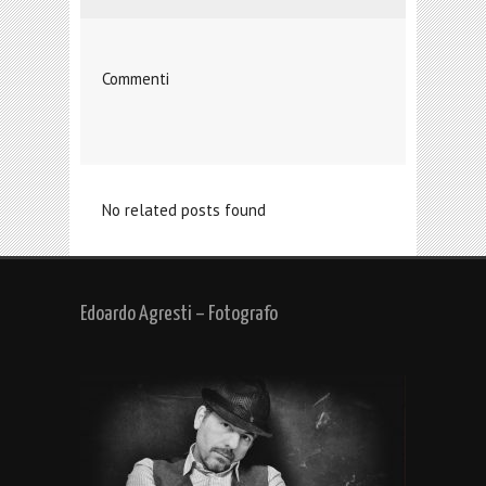
Commenti
No related posts found
Edoardo Agresti – Fotografo