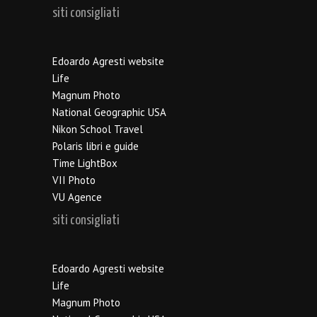
siti consigliati
Edoardo Agresti website
Life
Magnum Photo
National Geographic USA
Nikon School Travel
Polaris libri e guide
Time LightBox
VII Photo
VU Agence
siti consigliati
Edoardo Agresti website
Life
Magnum Photo