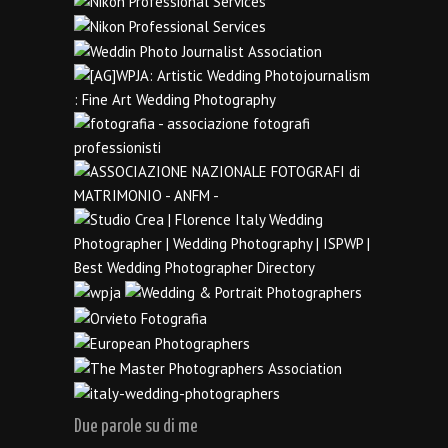
Due parole su di me