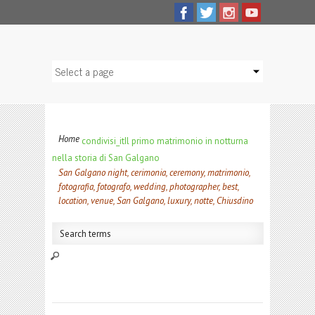
Home
condivisi_it
Il primo matrimonio in notturna
nella storia di San Galgano
San Galgano night, cerimonia, ceremony, matrimonio,
fotografia, fotografo, wedding, photographer, best,
location, venue, San Galgano, luxury, notte, Chiusdino