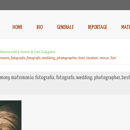
HOME
BIO
GENERALE
REPORTAGE
MAT
tturna nella storia di San Galgano
onio, fotografia, fotografo, wedding, photographer, best, location, venue, San
mony, matrimonio, fotografia, fotografo, wedding, photographer, best, 