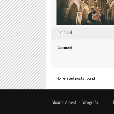
Commenti
Commenti
No related posts found
Edoardo Agresti – Fotografo