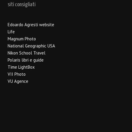
siti consigliati
Edoardo Agresti website
Life
Magnum Photo
National Geographic USA
Nikon School Travel
Polaris libri e guide
Time LightBox
VII Photo
VU Agence