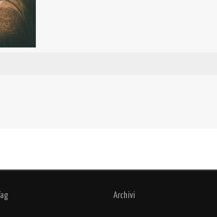
Tag
Archivi