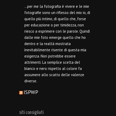
…per me la fotografia è vivere e le mie
fotografie sono un riflesso del mio io, di
quello più intimo, di quello che, forse
per educazione o per timidezza, non
riesco a esprimere con le parole. Quindi
dalle mie foto emerge quello che ho
dentro e la realtà mostrata
inevitabilmente risente di questa mia
esigenza. Non potrebbe essere
altrimenti. La semplice scelta del
bianco e nero rispetto al colore fa
assumere allo scatto delle valenze
diverse.
ISPWP
siti consigliati