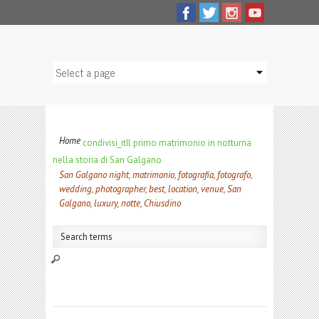
Home
condivisi_it
Il primo matrimonio in notturna
nella storia di San Galgano
San Galgano night, matrimonio, fotografia, fotografo,
wedding, photographer, best, location, venue, San
Galgano, luxury, notte, Chiusdino