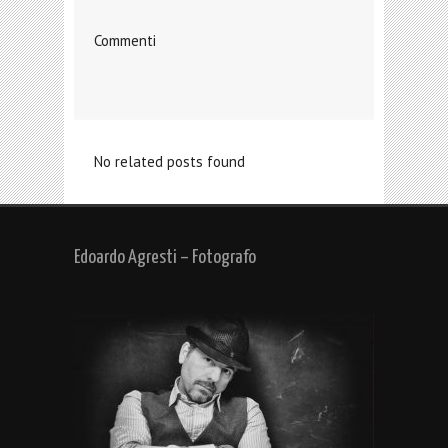
Commenti
No related posts found
Edoardo Agresti – Fotografo