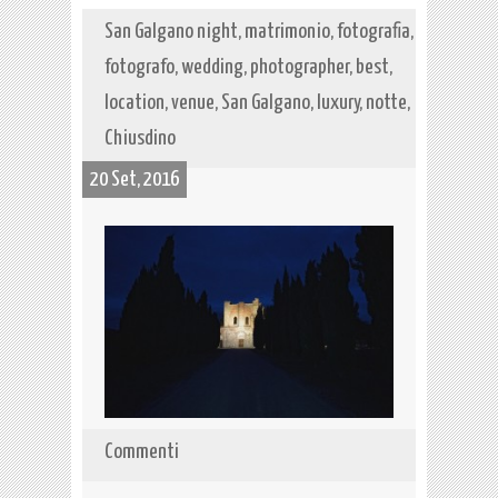
San Galgano night, matrimonio, fotografia,
fotografo, wedding, photographer, best,
location, venue, San Galgano, luxury, notte,
Chiusdino
20 Set, 2016
Commenti