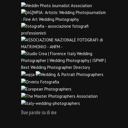
Due parole su di me