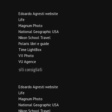
Edoardo Agresti website
Life
Magnum Photo
National Geographic USA
Nikon School Travel
Polaris libri e guide
Time LightBox
VII Photo
VU Agence
siti consigliati
Edoardo Agresti website
Life
Magnum Photo
National Geographic USA
Nikon School Travel