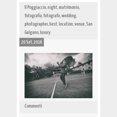
Il Poggiaccio, night, matrimonio,
fotografia, fotografo, wedding,
photographer, best, location, venue, San
Galgano, luxury
20 Set, 2016
Commenti