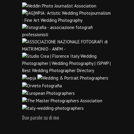
Due parole su di me