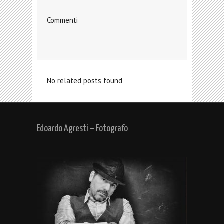
Commenti
No related posts found
Edoardo Agresti – Fotografo