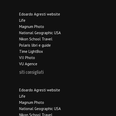
Edoardo Agresti website
Life
Magnum Photo
National Geographic USA
Nikon School Travel
Polaris libri e guide
Time LightBox
VII Photo
VU Agence
siti consigliati
Edoardo Agresti website
Life
Magnum Photo
National Geographic USA
Nikon School Travel