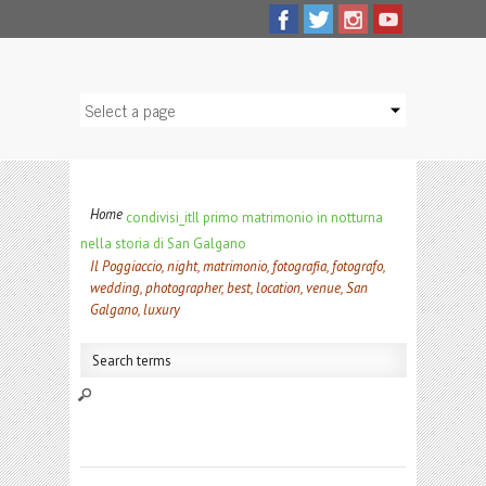
Home
condivisi_it
Il primo matrimonio in notturna
nella storia di San Galgano
Il Poggiaccio, night, matrimonio, fotografia, fotografo,
wedding, photographer, best, location, venue, San
Galgano, luxury