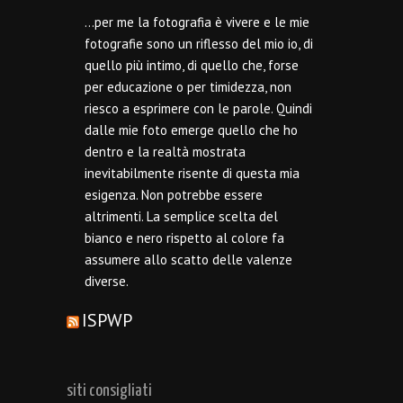
…per me la fotografia è vivere e le mie
fotografie sono un riflesso del mio io, di
quello più intimo, di quello che, forse
per educazione o per timidezza, non
riesco a esprimere con le parole. Quindi
dalle mie foto emerge quello che ho
dentro e la realtà mostrata
inevitabilmente risente di questa mia
esigenza. Non potrebbe essere
altrimenti. La semplice scelta del
bianco e nero rispetto al colore fa
assumere allo scatto delle valenze
diverse.
ISPWP
siti consigliati