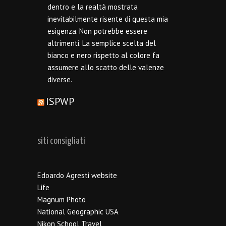
dentro e la realtà mostrata
inevitabilmente risente di questa mia
esigenza. Non potrebbe essere
altrimenti. La semplice scelta del
bianco e nero rispetto al colore fa
assumere allo scatto delle valenze
diverse.
ISPWP
siti consigliati
Edoardo Agresti website
Life
Magnum Photo
National Geographic USA
Nikon School Travel