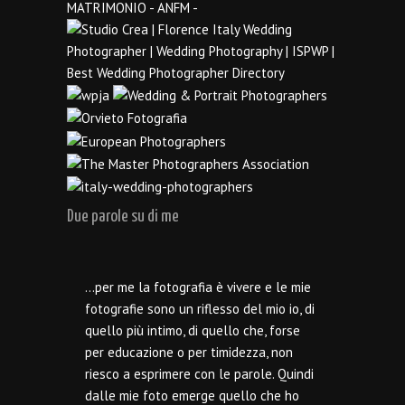
Due parole su di me
…per me la fotografia è vivere e le mie
fotografie sono un riflesso del mio io, di
quello più intimo, di quello che, forse
per educazione o per timidezza, non
riesco a esprimere con le parole. Quindi
dalle mie foto emerge quello che ho