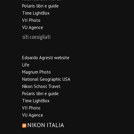
Polaris libri e guide
Time LightBox
VII Photo
VU Agence
siti consigliati
Edoardo Agresti website
Life
Magnum Photo
National Geographic USA
Nikon School Travel
Polaris libri e guide
Time LightBox
VII Photo
VU Agence
NIKON ITALIA