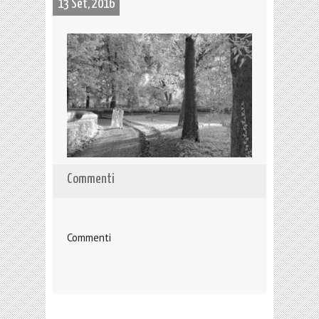
13 Set, 2016
Commenti
Commenti