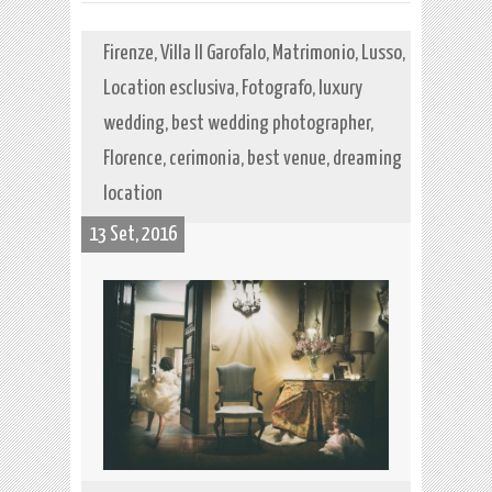
Firenze, Villa Il Garofalo, Matrimonio, Lusso,
Location esclusiva, Fotografo, luxury
wedding, best wedding photographer,
Florence, cerimonia, best venue, dreaming
location
13 Set, 2016