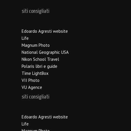
siti consigliati
Edoardo Agresti website
Life
Magnum Photo
National Geographic USA
Nikon School Travel
Polaris libri e guide
Time LightBox
VII Photo
VU Agence
siti consigliati
Edoardo Agresti website
Life
Magnum Photo