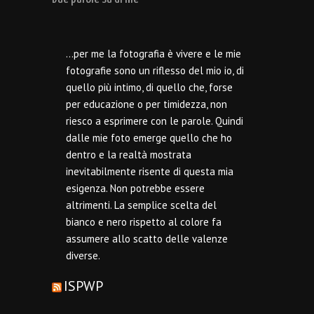
…per me la fotografia è vivere e le mie
fotografie sono un riflesso del mio io, di
quello più intimo, di quello che, forse
per educazione o per timidezza, non
riesco a esprimere con le parole. Quindi
dalle mie foto emerge quello che ho
dentro e la realtà mostrata
inevitabilmente risente di questa mia
esigenza. Non potrebbe essere
altrimenti. La semplice scelta del
bianco e nero rispetto al colore fa
assumere allo scatto delle valenze
diverse.
ISPWP