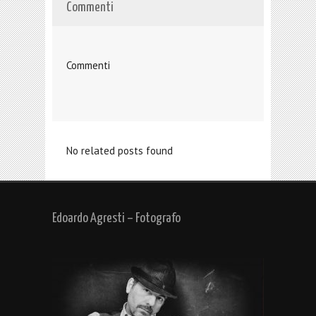
Commenti
Commenti
No related posts found
Edoardo Agresti – Fotografo