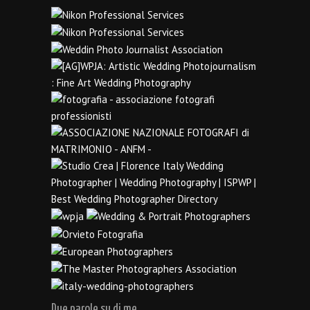
Due parole su di me