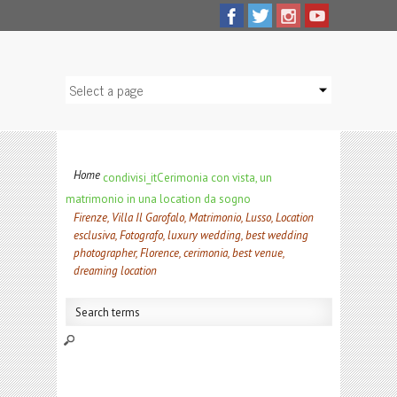
Home
condivisi_it
Cerimonia con vista, un
matrimonio in una location da sogno
Firenze, Villa Il Garofalo, Matrimonio, Lusso, Location
esclusiva, Fotografo, luxury wedding, best wedding
photographer, Florence, cerimonia, best venue,
dreaming location