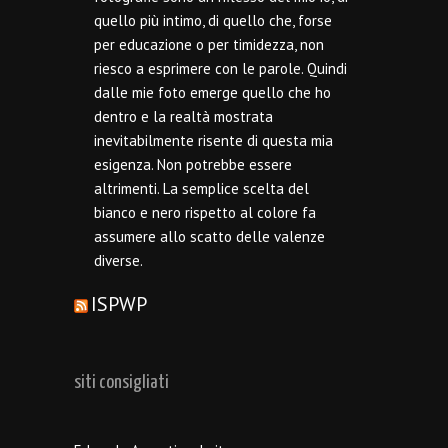
quello più intimo, di quello che, forse
per educazione o per timidezza, non
riesco a esprimere con le parole. Quindi
dalle mie foto emerge quello che ho
dentro e la realtà mostrata
inevitabilmente risente di questa mia
esigenza. Non potrebbe essere
altrimenti. La semplice scelta del
bianco e nero rispetto al colore fa
assumere allo scatto delle valenze
diverse.
ISPWP
siti consigliati