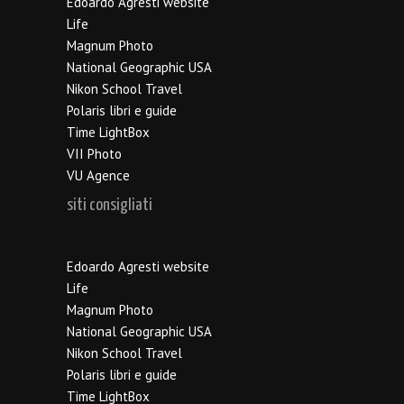
Edoardo Agresti website
Life
Magnum Photo
National Geographic USA
Nikon School Travel
Polaris libri e guide
Time LightBox
VII Photo
VU Agence
siti consigliati
Edoardo Agresti website
Life
Magnum Photo
National Geographic USA
Nikon School Travel
Polaris libri e guide
Time LightBox