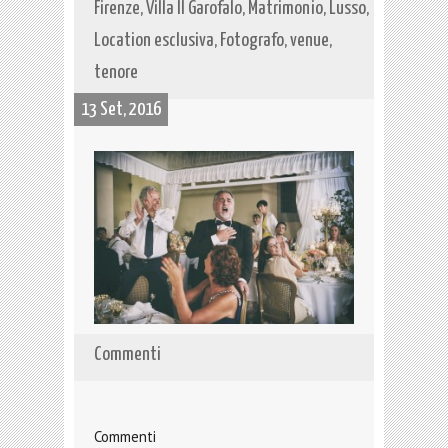
Firenze, Villa Il Garofalo, Matrimonio, Lusso,
Location esclusiva, Fotografo, venue,
tenore
13 Set, 2016
Commenti
Commenti