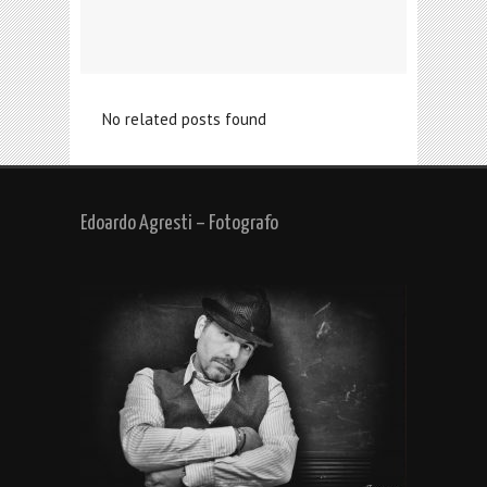
No related posts found
Edoardo Agresti – Fotografo