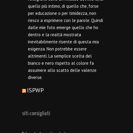
quello più intimo, di quello che, forse
per educazione o per timidezza, non
riesco a esprimere con le parole. Quindi
dalle mie foto emerge quello che ho
dentro e la realtà mostrata
inevitabilmente risente di questa mia
esigenza. Non potrebbe essere
altrimenti. La semplice scelta del
bianco e nero rispetto al colore fa
assumere allo scatto delle valenze
diverse.
ISPWP
siti consigliati