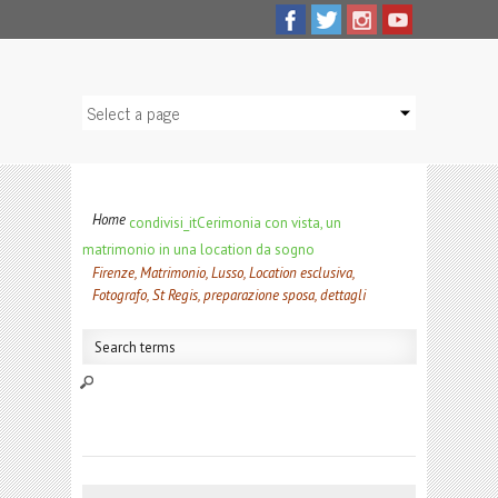
Home
condivisi_it
Cerimonia con vista, un
matrimonio in una location da sogno
Firenze, Matrimonio, Lusso, Location esclusiva,
Fotografo, St Regis, preparazione sposa, dettagli