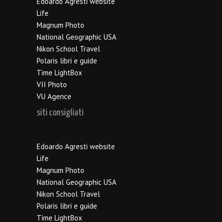
Edoardo Agresti website
Life
Magnum Photo
National Geographic USA
Nikon School Travel
Polaris libri e guide
Time LightBox
VII Photo
VU Agence
siti consigliati
Edoardo Agresti website
Life
Magnum Photo
National Geographic USA
Nikon School Travel
Polaris libri e guide
Time LightBox