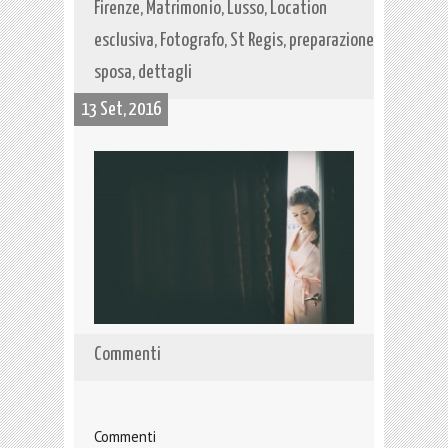
Firenze, Matrimonio, Lusso, Location
esclusiva, Fotografo, St Regis, preparazione
sposa, dettagli
13 Set, 2016
Commenti
Commenti