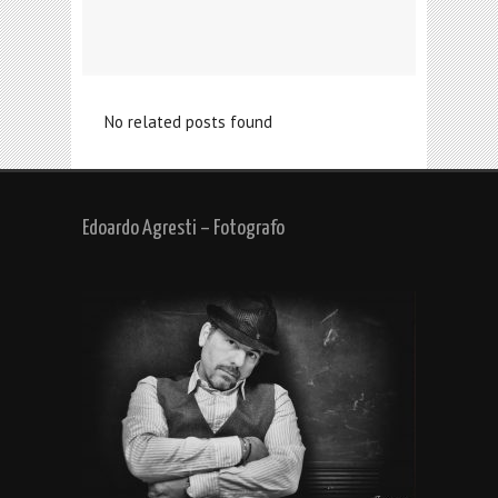
No related posts found
Edoardo Agresti – Fotografo