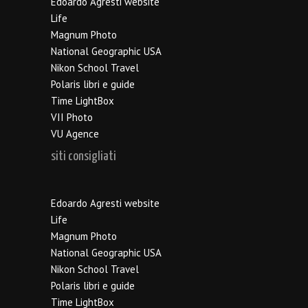
Edoardo Agresti website
Life
Magnum Photo
National Geographic USA
Nikon School Travel
Polaris libri e guide
Time LightBox
VII Photo
VU Agence
siti consigliati
Edoardo Agresti website
Life
Magnum Photo
National Geographic USA
Nikon School Travel
Polaris libri e guide
Time LightBox