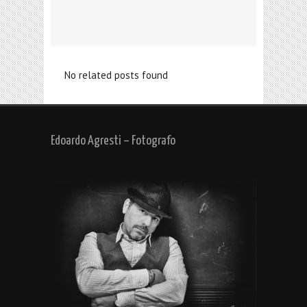
No related posts found
Edoardo Agresti – Fotografo