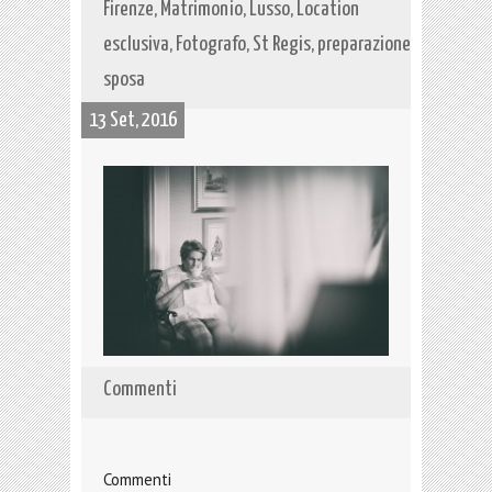
Firenze, Matrimonio, Lusso, Location
esclusiva, Fotografo, St Regis, preparazione
sposa
13 Set, 2016
Commenti
Commenti