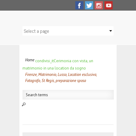
Home
condivisi_it
Cerimonia con vista, un
matrimonio in una location da sogno
Firenze, Matrimonio, Lusso, Location esclusiva,
Fotografo, St Regis, preparazione sposa