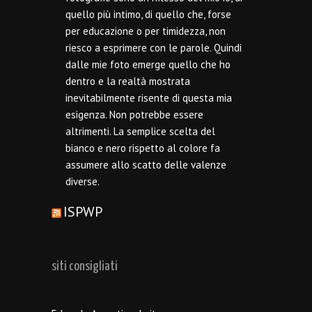
quello più intimo, di quello che, forse
per educazione o per timidezza, non
riesco a esprimere con le parole. Quindi
dalle mie foto emerge quello che ho
dentro e la realtà mostrata
inevitabilmente risente di questa mia
esigenza. Non potrebbe essere
altrimenti. La semplice scelta del
bianco e nero rispetto al colore fa
assumere allo scatto delle valenze
diverse.
ISPWP
siti consigliati