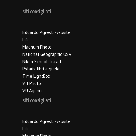
siti consigliati
Edoardo Agresti website
Life
Magnum Photo
National Geographic USA
Nikon School Travel
Polaris libri e guide
Time LightBox
VII Photo
VU Agence
siti consigliati
Edoardo Agresti website
Life
Magnum Photo