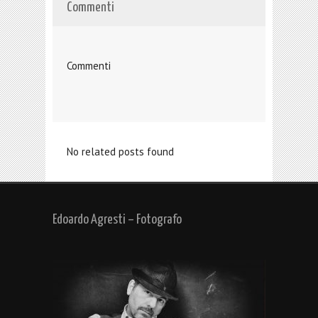
Commenti
Commenti
No related posts found
Edoardo Agresti – Fotografo