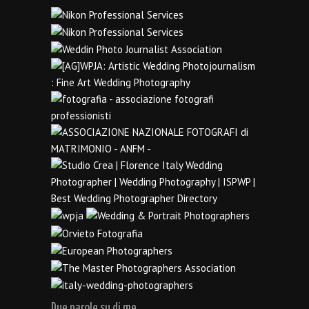
Due parole su di me