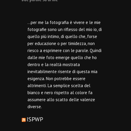
…per me la fotografia è vivere e le mie
fotografie sono un riflesso del mio io, di
quello più intimo, di quello che, forse
per educazione o per timidezza, non
riesco a esprimere con le parole. Quindi
dalle mie foto emerge quello che ho
dentro e la realtà mostrata
inevitabilmente risente di questa mia
esigenza. Non potrebbe essere
altrimenti. La semplice scelta del
bianco e nero rispetto al colore fa
assumere allo scatto delle valenze
diverse.
ISPWP