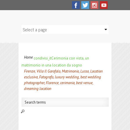
Home
condivisi_it
Cerimonia con vista, un
matrimonio in una location da sogno
Firenze, Villa Il Garofalo, Matrimonio, Lusso, Location
esclusiva, Fotografo, luxury wedding, best wedding
photographer, Florence, cerimonia, best venue,
dreaming location