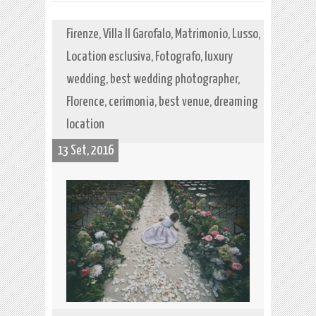
Firenze, Villa Il Garofalo, Matrimonio, Lusso,
Location esclusiva, Fotografo, luxury
wedding, best wedding photographer,
Florence, cerimonia, best venue, dreaming
location
13 Set, 2016