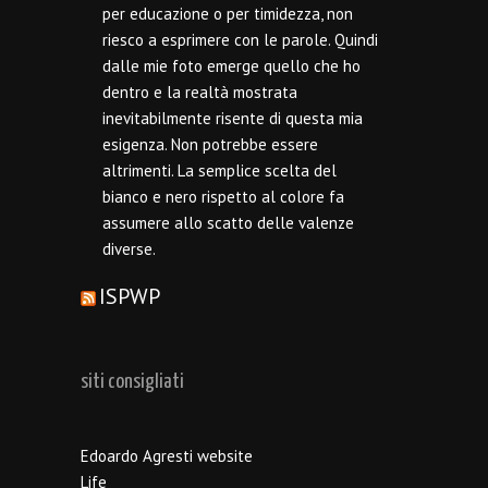
per educazione o per timidezza, non
riesco a esprimere con le parole. Quindi
dalle mie foto emerge quello che ho
dentro e la realtà mostrata
inevitabilmente risente di questa mia
esigenza. Non potrebbe essere
altrimenti. La semplice scelta del
bianco e nero rispetto al colore fa
assumere allo scatto delle valenze
diverse.
ISPWP
siti consigliati
Edoardo Agresti website
Life