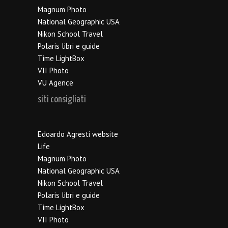
Magnum Photo
National Geographic USA
Nikon School Travel
Polaris libri e guide
Time LightBox
VII Photo
VU Agence
siti consigliati
Edoardo Agresti website
Life
Magnum Photo
National Geographic USA
Nikon School Travel
Polaris libri e guide
Time LightBox
VII Photo