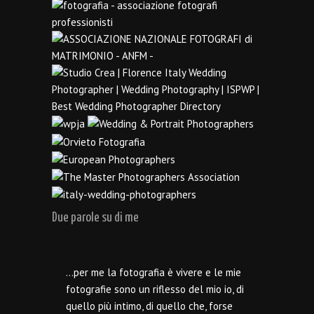
Due parole su di me
…per me la fotografia è vivere e le mie
fotografie sono un riflesso del mio io, di
quello più intimo, di quello che, forse