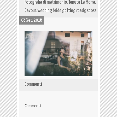
Fotografia di matrimonio, Tenuta La Morra,
Cavour, wedding bride getting ready, sposa
08 Set, 2016
Commenti
Commenti