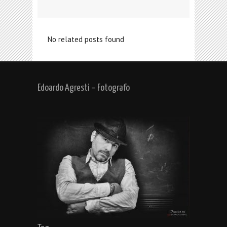
No related posts found
Edoardo Agresti – Fotografo