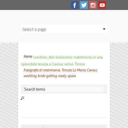
Home
condivisi_it
Un bellissimo matrimonio in una
splendida tenuta a Cavour, vicino Torino
Fotografia di matrimonio, Tenuta La Morra, Cavour,
wedding bride getting ready, sposa