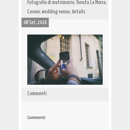
Fotografia di matrimonio, Tenuta La Morra,
Cavour, wedding venue, details
08 Set, 2016
Commenti
Commenti