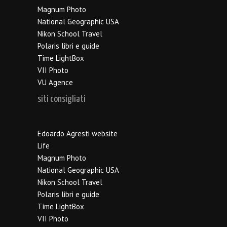
Magnum Photo
National Geographic USA
Nikon School Travel
Polaris libri e guide
Time LightBox
VII Photo
VU Agence
siti consigliati
Edoardo Agresti website
Life
Magnum Photo
National Geographic USA
Nikon School Travel
Polaris libri e guide
Time LightBox
VII Photo