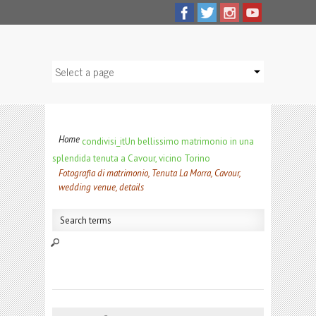
Home
condivisi_it
Un bellissimo matrimonio in una
splendida tenuta a Cavour, vicino Torino
Fotografia di matrimonio, Tenuta La Morra, Cavour,
wedding venue, details