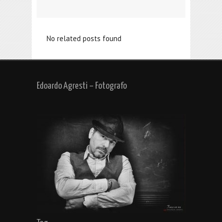
No related posts found
Edoardo Agresti – Fotografo