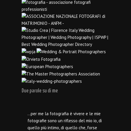
Due parole su di me
…per me la fotografia è vivere e le mie
fotografie sono un riflesso del mio io, di
quello più intimo, di quello che, forse