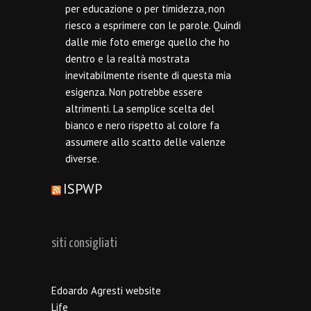
per educazione o per timidezza, non
riesco a esprimere con le parole. Quindi
dalle mie foto emerge quello che ho
dentro e la realtà mostrata
inevitabilmente risente di questa mia
esigenza. Non potrebbe essere
altrimenti. La semplice scelta del
bianco e nero rispetto al colore fa
assumere allo scatto delle valenze
diverse.
ISPWP
siti consigliati
Edoardo Agresti website
Life