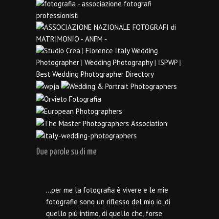
Due parole su di me
…per me la fotografia è vivere e le mie
fotografie sono un riflesso del mio io, di
quello più intimo, di quello che, forse