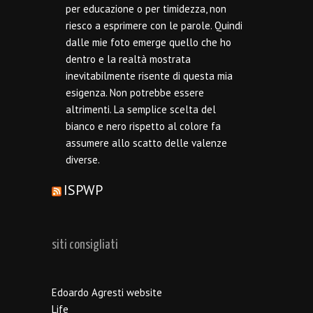
per educazione o per timidezza, non
riesco a esprimere con le parole. Quindi
dalle mie foto emerge quello che ho
dentro e la realtà mostrata
inevitabilmente risente di questa mia
esigenza. Non potrebbe essere
altrimenti. La semplice scelta del
bianco e nero rispetto al colore fa
assumere allo scatto delle valenze
diverse.
ISPWP
siti consigliati
Edoardo Agresti website
Life