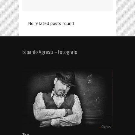
No related posts found
Edoardo Agresti – Fotografo