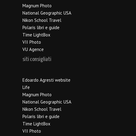
Magnum Photo
National Geographic USA
Nikon School Travel
Polaris libri e guide
Time LightBox
VII Photo
VU Agence
siti consigliati
Edoardo Agresti website
Life
Magnum Photo
National Geographic USA
Nikon School Travel
Polaris libri e guide
Time LightBox
VII Photo