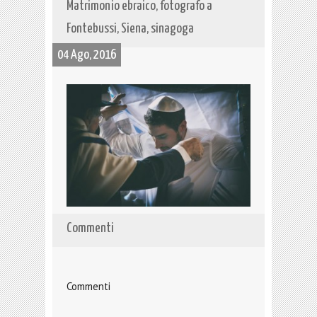
Matrimonio ebraico, fotografo a
Fontebussi, Siena, sinagoga
04 Ago, 2016
Commenti
Commenti