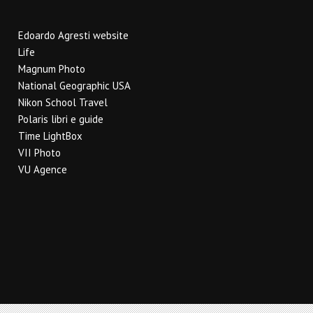
Edoardo Agresti website
Life
Magnum Photo
National Geographic USA
Nikon School Travel
Polaris libri e guide
Time LightBox
VII Photo
VU Agence