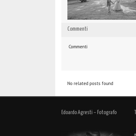
Commenti
Commenti
No related posts found
Edoardo Agresti – Fotografo
A