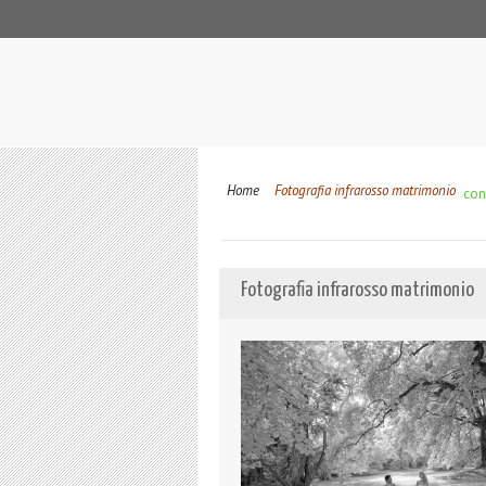
Home
Fotografia infrarosso matrimonio
cond
Fotografia infrarosso matrimonio