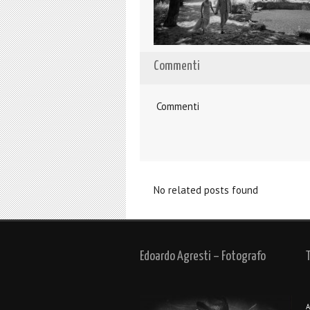
Commenti
Commenti
No related posts found
Edoardo Agresti – Fotografo
A