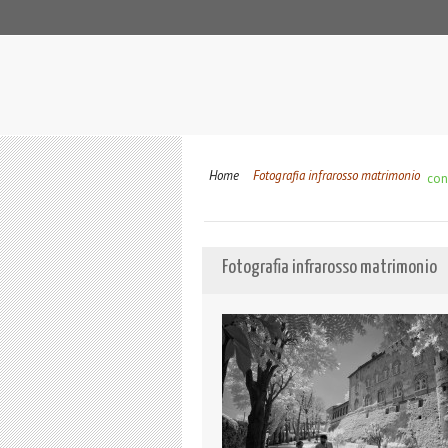
Home
Fotografia infrarosso matrimonio
cond
Fotografia infrarosso matrimonio