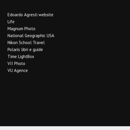
Edoardo Agresti website
Life
Magnum Photo
National Geographic USA
Nikon School Travel
Polaris libri e guide
Time LightBox
VII Photo
VU Agence