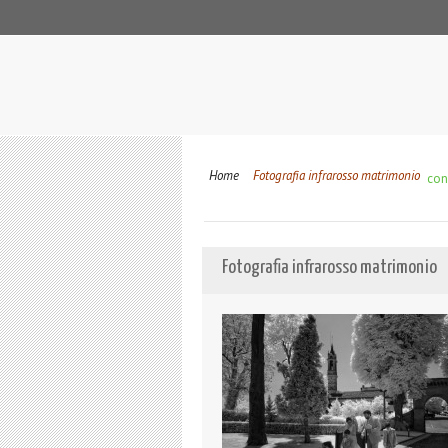
Home
Fotografia infrarosso matrimonio
cond
Fotografia infrarosso matrimonio