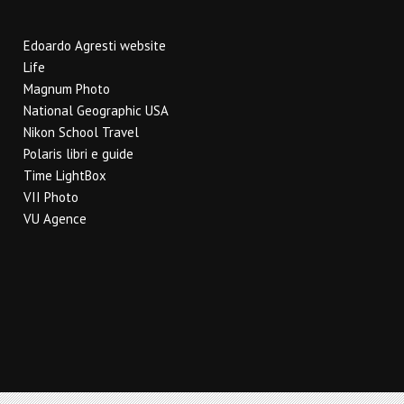
Edoardo Agresti website
Life
Magnum Photo
National Geographic USA
Nikon School Travel
Polaris libri e guide
Time LightBox
VII Photo
VU Agence