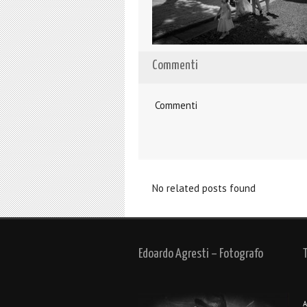
Commenti
Commenti
No related posts found
Edoardo Agresti – Fotografo
A