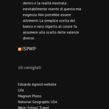
dentro e la realtà mostrata
inevitabilmente risente di questa mia
esigenza. Non potrebbe essere
altrimenti. La semplice scelta del
bianco e nero rispetto al colore fa
assumere allo scatto delle valenze
diverse.
ISPWP
siti consigliati
Edoardo Agresti website
Life
Magnum Photo
National Geographic USA
Nikon School Travel