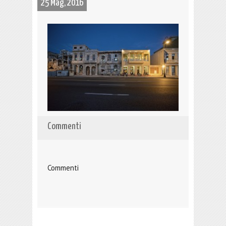
25 Mag, 2016
Commenti
Commenti