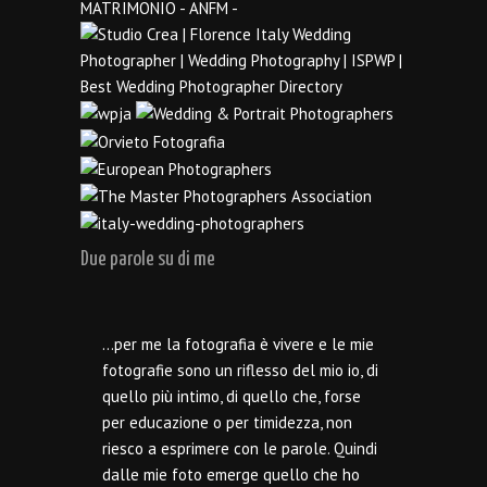
Due parole su di me
…per me la fotografia è vivere e le mie
fotografie sono un riflesso del mio io, di
quello più intimo, di quello che, forse
per educazione o per timidezza, non
riesco a esprimere con le parole. Quindi
dalle mie foto emerge quello che ho