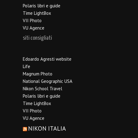
Polaris libri e guide
Time LightBox
VII Photo
VU Agence
siti consigliati
Edoardo Agresti website
Life
Magnum Photo
National Geographic USA
Nikon School Travel
Polaris libri e guide
Time LightBox
VII Photo
VU Agence
NIKON ITALIA