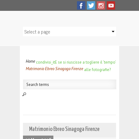
Home
condivisi_it
E se si riuscisse a togliere il ‘tempo’
Matrimonio Ebreo Sinagoga Firenze
alle fotografie?
Matrimonio Ebreo Sinagoga Firenze