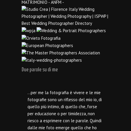
Due parole su di me
…per me la fotografia è vivere e le mie
fotografie sono un riflesso del mio io, di
quello più intimo, di quello che, forse
per educazione o per timidezza, non
riesco a esprimere con le parole. Quindi
dalle mie foto emerge quello che ho