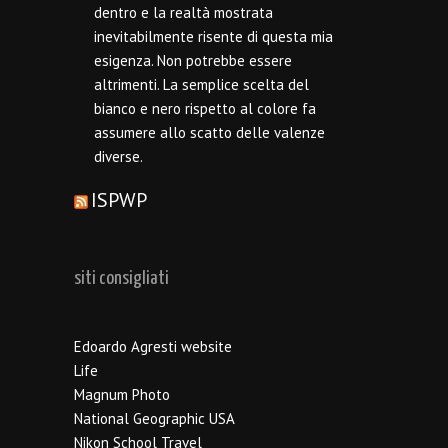
dentro e la realtà mostrata
inevitabilmente risente di questa mia
esigenza. Non potrebbe essere
altrimenti. La semplice scelta del
bianco e nero rispetto al colore fa
assumere allo scatto delle valenze
diverse.
ISPWP
siti consigliati
Edoardo Agresti website
Life
Magnum Photo
National Geographic USA
Nikon School Travel