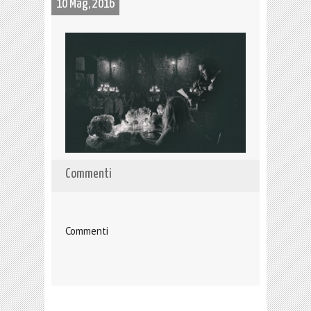
10 Mag, 2016
Commenti
Commenti