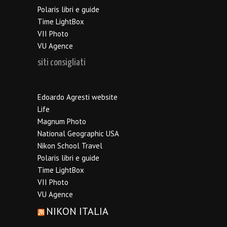
Polaris libri e guide
Time LightBox
VII Photo
VU Agence
siti consigliati
Edoardo Agresti website
Life
Magnum Photo
National Geographic USA
Nikon School Travel
Polaris libri e guide
Time LightBox
VII Photo
VU Agence
NIKON ITALIA